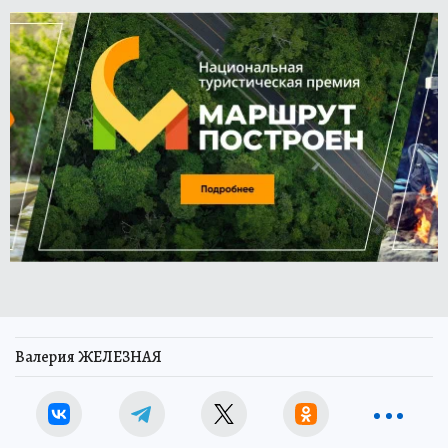
Валерия ЖЕЛЕЗНАЯ