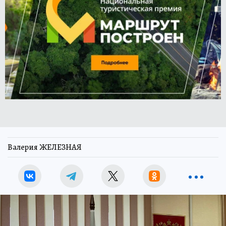
Валерия ЖЕЛЕЗНАЯ