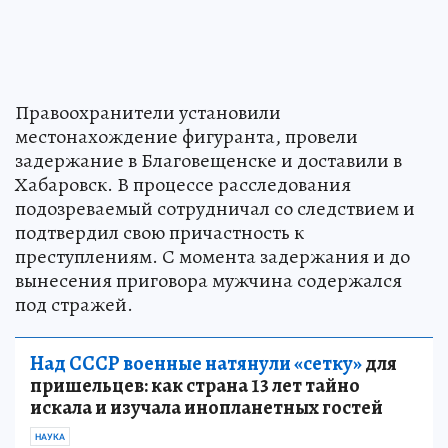
Правоохранители установили
местонахождение фигуранта, провели
задержание в Благовещенске и доставили в
Хабаровск. В процессе расследования
подозреваемый сотрудничал со следствием и
подтвердил свою причастность к
преступлениям. С момента задержания и до
вынесения приговора мужчина содержался
под стражей.
Над СССР военные натянули «сетку»
для
пришельцев: как страна 13 лет тайно
искала и изучала инопланетных гостей
НАУКА