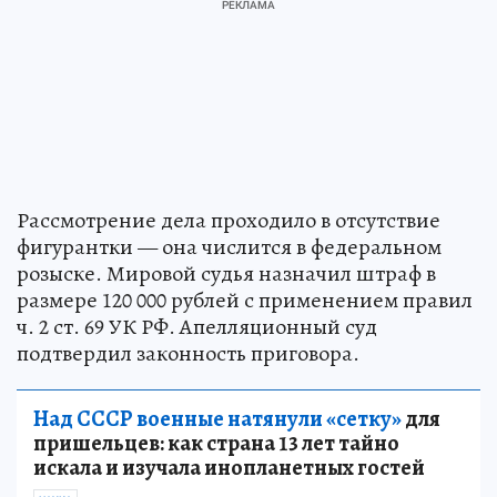
Рассмотрение дела проходило в отсутствие
фигурантки — она числится в федеральном
розыске. Мировой судья назначил штраф в
размере 120 000 рублей с применением правил
ч. 2 ст. 69 УК РФ. Апелляционный суд
подтвердил законность приговора.
Над СССР военные натянули «сетку»
для
пришельцев: как страна 13 лет тайно
искала и изучала инопланетных гостей