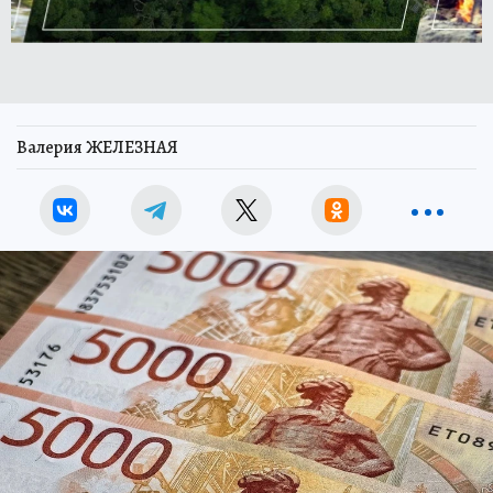
Валерия ЖЕЛЕЗНАЯ