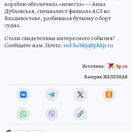
кораблю обеспечила «невеста» — Анна
Дублавская, специалист филиала АСЗ во
Владивостоке, разбившая бутылку о борт
судна.
Стали свидетелями интересного события?
Сообщите нам: Почта:
red.habkp@phkp.ru
Источник:
kp.ru
Валерия ЖЕЛЕЗНАЯ