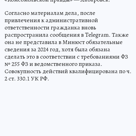
Согласно материалам дела, после
привлечения к административной
ответственности гражданка вновь
распространила сообщения в Telegram. Также
она не представила в Минюст обязательные
сведения за 2024 год, хотя была обязана
сделать это в соответствии с требованиями ФЗ
№ 255 ФЗ и ведомственного приказа.
Совокупность действий квалифицирована по ч.
2 ст. 330.1 УК РФ.