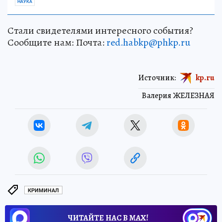
НАУКА
Стали свидетелями интересного события?
Сообщите нам: Почта:
red.habkp@phkp.ru
Источник:
kp.ru
Валерия ЖЕЛЕЗНАЯ
КРИМИНАЛ
ЧИТАЙТЕ НАС В МАХ!