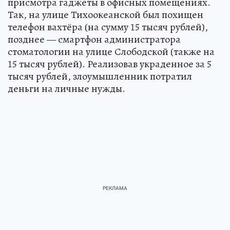
присмотра гаджеты в офисных помещениях.
Так, на улице Тихоокеанской был похищен
телефон вахтёра (на сумму 15 тысяч рублей),
позднее — смартфон администратора
стоматологии на улице Слободской (также на
15 тысяч рублей). Реализовав украденное за 5
тысяч рублей, злоумышленник потратил
деньги на личные нужды.