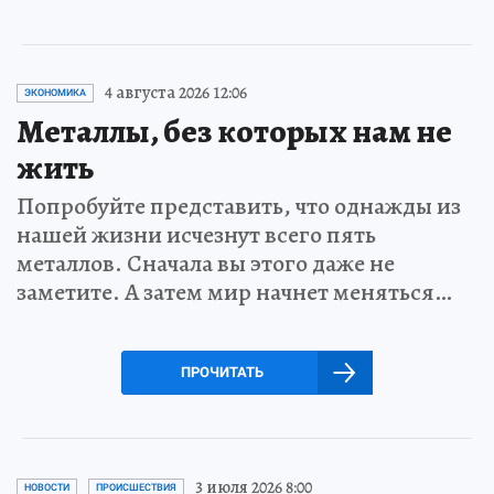
4 августа 2026 12:06
ЭКОНОМИКА
Металлы, без которых нам не
жить
Попробуйте представить, что однажды из
нашей жизни исчезнут всего пять
металлов. Сначала вы этого даже не
заметите. А затем мир начнет меняться…
ПРОЧИТАТЬ
3 июля 2026 8:00
НОВОСТИ
ПРОИСШЕСТВИЯ