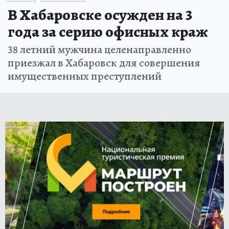
В Хабаровске осужден на 3
года за серию офисных краж
38 летний мужчина целенаправленно
приезжал в Хабаровск для совершения
имущественных преступлений