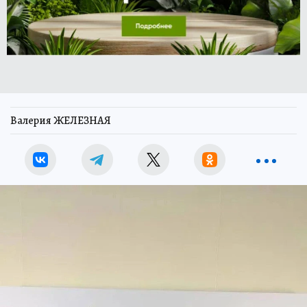
Валерия ЖЕЛЕЗНАЯ