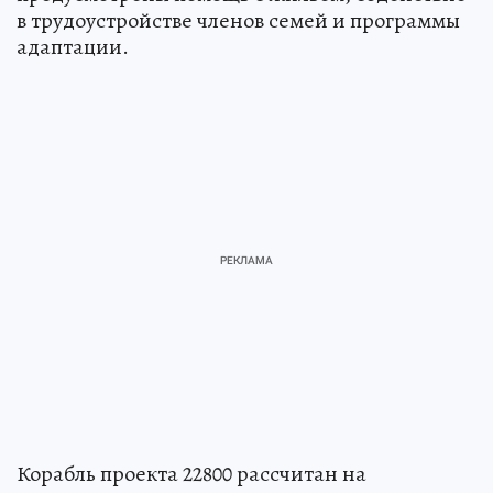
в трудоустройстве членов семей и программы
адаптации.
Корабль проекта 22800 рассчитан на