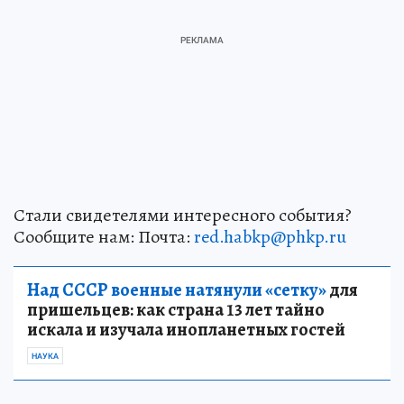
Стали свидетелями интересного события?
Сообщите нам: Почта:
red.habkp@phkp.ru
Над СССР военные натянули «сетку»
для
пришельцев: как страна 13 лет тайно
искала и изучала инопланетных гостей
НАУКА