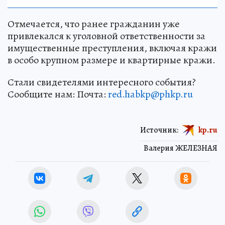
Отмечается, что ранее гражданин уже
привлекался к уголовной ответственности за
имущественные преступления, включая кражи
в особо крупном размере и квартирные кражи.
Стали свидетелями интересного события?
Сообщите нам: Почта:
red.habkp@phkp.ru
Источник:
kp.ru
Валерия ЖЕЛЕЗНАЯ