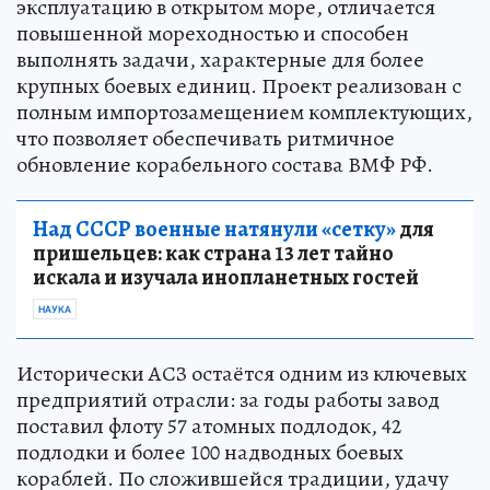
эксплуатацию в открытом море, отличается
повышенной мореходностью и способен
выполнять задачи, характерные для более
крупных боевых единиц. Проект реализован с
полным импортозамещением комплектующих,
что позволяет обеспечивать ритмичное
обновление корабельного состава ВМФ РФ.
Над СССР военные натянули «сетку»
для
пришельцев: как страна 13 лет тайно
искала и изучала инопланетных гостей
НАУКА
Исторически АСЗ остаётся одним из ключевых
предприятий отрасли: за годы работы завод
поставил флоту 57 атомных подлодок, 42
подлодки и более 100 надводных боевых
кораблей. По сложившейся традиции, удачу