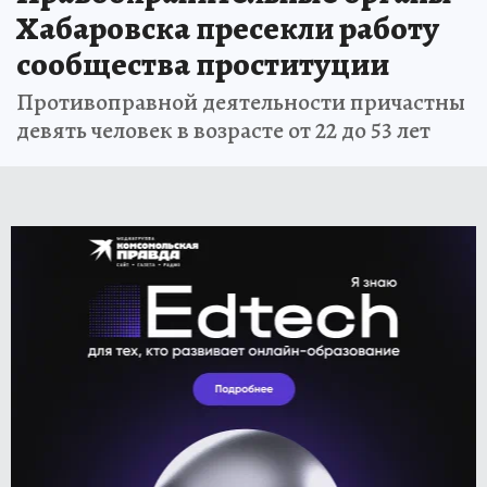
Хабаровска пресекли работу
сообщества проституции
Противоправной деятельности причастны
девять человек в возрасте от 22 до 53 лет