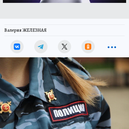
Валерия ЖЕЛЕЗНАЯ