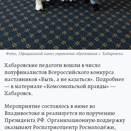
Фото: Официальный канал управления образования г. Хабаровска
Хабаровские педагоги вошли в число
полуфиналистов Всероссийского конкурса
наставников «Быть, а не казаться». Подробнее
— в материале «Комсомольской правды» —
Хабаровск.
Мероприятие состоялось в июне во
Владивостоке и реализуется по поручению
Президента РФ. Организационную поддержку
оказывают Роспатриотцентр Росмолодёжи,