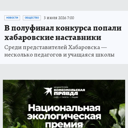
3 июля 2026 7:00
НОВОСТИ
ОБЩЕСТВО
В полуфинал конкурса попали
хабаровские наставники
Среди представителей Хабаровска —
несколько педагогов и учащаяся школы