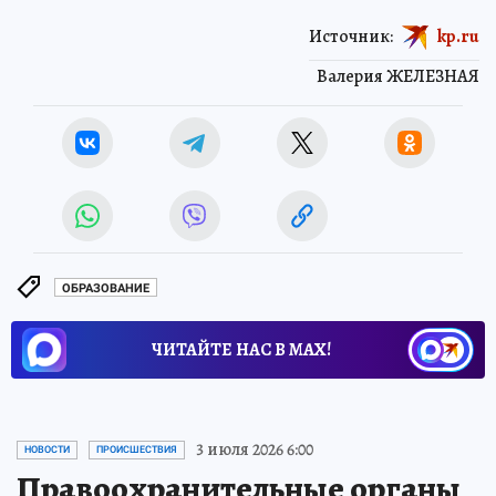
Источник:
kp.ru
Валерия ЖЕЛЕЗНАЯ
ОБРАЗОВАНИЕ
ЧИТАЙТЕ НАС В МАХ!
3 июля 2026 6:00
НОВОСТИ
ПРОИСШЕСТВИЯ
Правоохранительные органы