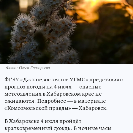
Фото: Ольга Григорьева
ФГБУ «Дальневосточное УГМС» представило
прогноз погоды на 4 июля — опасные
метеоявления в Хабаровском крае не
ожидаются. Подробнее — в материале
«Комсомольской правды» — Хабаровск.
В Хабаровске 4 июля пройдёт
кратковременный дождь. В ночные часы