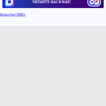
ЧИТАЙТЕ НАС В МАХ!
Новости СМИ2