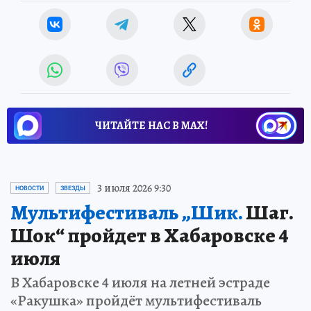
ЧИТАЙТЕ НАС В МАХ!
3 июля 2026 9:30
НОВОСТИ
ЗВЕЗДЫ
Мультифестиваль „Шик.
Шаг.
Шок“ пройдет в Хабаровске 4
июля
В Хабаровске 4 июля на летней эстраде
«Ракушка» пройдёт мультифестиваль