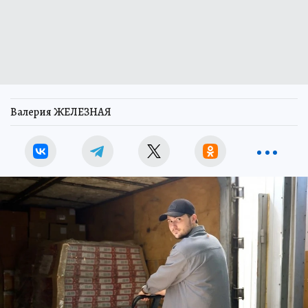
Валерия ЖЕЛЕЗНАЯ