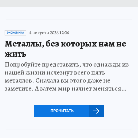
4 августа 2026 12:06
ЭКОНОМИКА
Металлы, без которых нам не
жить
Попробуйте представить, что однажды из
нашей жизни исчезнут всего пять
металлов. Сначала вы этого даже не
заметите. А затем мир начнет меняться…
ПРОЧИТАТЬ