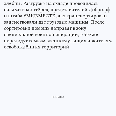
хлебцы. Разгрузка на складе проводилась
силами волонтёров, представителей Добро.рф
и штаба #МЫВМЕСТЕ; для транспортировки
задействовали две грузовые машины. После
сортировки помощь направят в зону
специальной военной операции, а также
передадут семьям военнослужащих и жителям
освобождённых территорий.