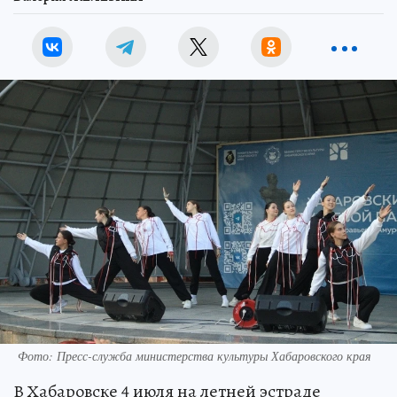
Фото: Пресс-служба министерства культуры Хабаровского края
В Хабаровске 4 июля на летней эстраде