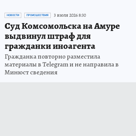
3 июля 2026 8:30
НОВОСТИ
ПРОИСШЕСТВИЯ
Суд Комсомольска на Амуре
выдвинул штраф для
гражданки иноагента
Гражданка повторно разместила
материалы в Telegram и не направила в
Минюст сведения