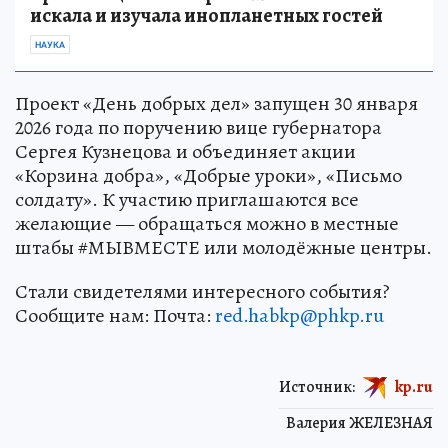
искала и изучала инопланетных гостей
НАУКА
Проект «День добрых дел» запущен 30 января
2026 года по поручению вице губернатора
Сергея Кузнецова и объединяет акции
«Корзина добра», «Добрые уроки», «Письмо
солдату». К участию приглашаются все
желающие — обращаться можно в местные
штабы #МЫВМЕСТЕ или молодёжные центры.
Стали свидетелями интересного события?
Сообщите нам: Почта:
red.habkp@phkp.ru
Источник:
kp.ru
Валерия ЖЕЛЕЗНАЯ