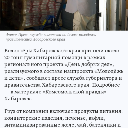
Фото: Пресс-служба комитета по делам молодежи
правительства Хабаровского края
Волонтёры Хабаровского края приняли около
20 тонн гуманитарной помощи в рамках
регионального проекта «День добрых дел»,
реализуемого в составе нацпроекта «Молодёжь
и дети», сообщает пресс служба губернатора и
правительства Хабаровского края. Подробнее
— в материале «Комсомольской правды» —
Хабаровск.
Груз от компании включает продукты питания:
кондитерские изделия, печенье, вафли,
витаминизированные желе, чай, батончики и