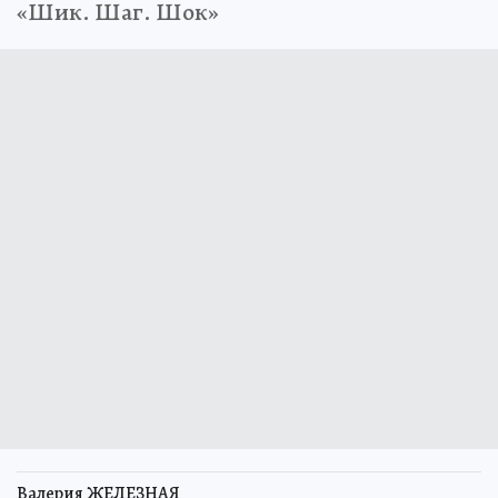
«Шик. Шаг. Шок»
Валерия ЖЕЛЕЗНАЯ