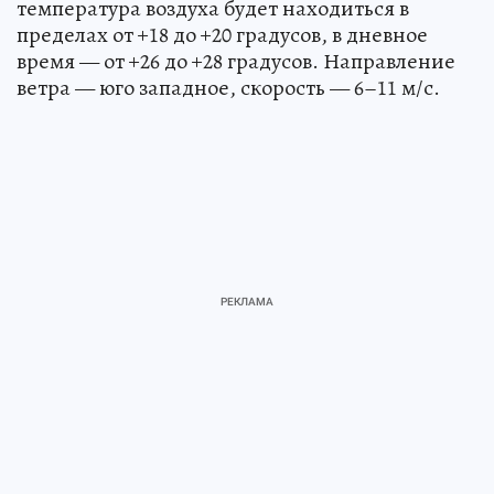
температура воздуха будет находиться в
пределах от +18 до +20 градусов, в дневное
время — от +26 до +28 градусов. Направление
ветра — юго западное, скорость — 6–11 м/с.