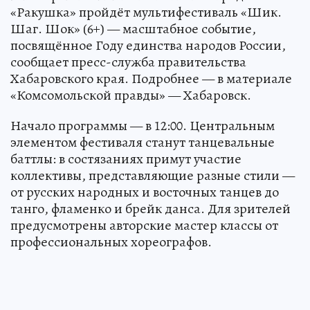
«Ракушка» пройдёт мультифестиваль «Шик.
Шаг. Шок» (6+) — масштабное событие,
посвящённое Году единства народов России,
сообщает пресс-служба правительства
Хабаровского края. Подробнее — в материале
«Комсомольской правды» — Хабаровск.
Начало программы — в 12:00. Центральным
элементом фестиваля станут танцевальные
баттлы: в состязаниях примут участие
коллективы, представляющие разные стили —
от русских народных и восточных танцев до
танго, фламенко и брейк данса. Для зрителей
предусмотрены авторские мастер классы от
профессиональных хореографов.