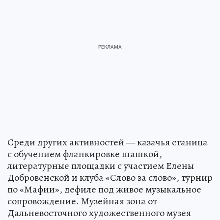
Среди других активностей — казачья станица
с обучением фланкировке шашкой,
литературные площадки с участием Елены
Добровенской и клуба «Слово за слово», турнир
по «Мафии», дефиле под живое музыкальное
сопровождение. Музейная зона от
Дальневосточного художественного музея