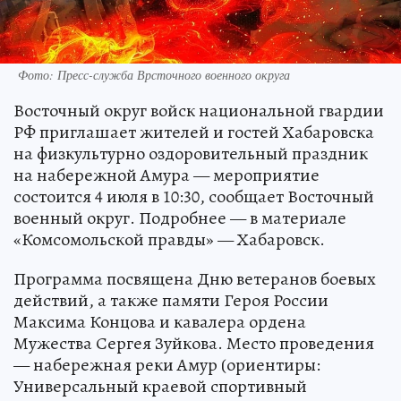
Фото: Пресс-служба Врсточного военного округа
Восточный округ войск национальной гвардии
РФ приглашает жителей и гостей Хабаровска
на физкультурно оздоровительный праздник
на набережной Амура — мероприятие
состоится 4 июля в 10:30, сообщает Восточный
военный округ. Подробнее — в материале
«Комсомольской правды» — Хабаровск.
Программа посвящена Дню ветеранов боевых
действий, а также памяти Героя России
Максима Концова и кавалера ордена
Мужества Сергея Зуйкова. Место проведения
— набережная реки Амур (ориентиры:
Универсальный краевой спортивный