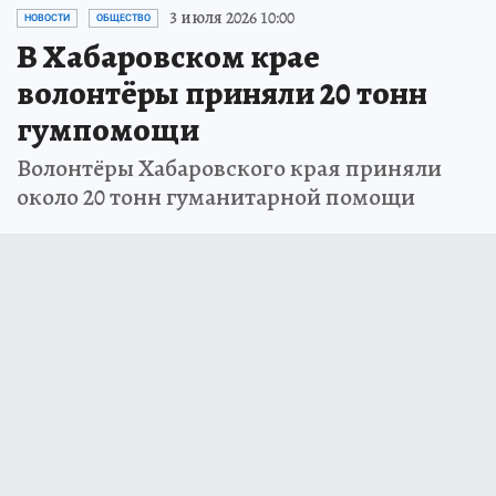
3 июля 2026 10:00
НОВОСТИ
ОБЩЕСТВО
В Хабаровском крае
волонтёры приняли 20 тонн
гумпомощи
Волонтёры Хабаровского края приняли
около 20 тонн гуманитарной помощи