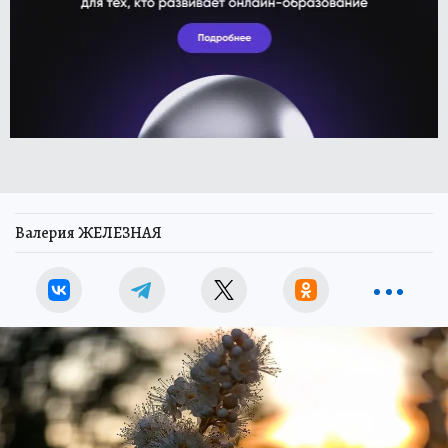
Валерия ЖЕЛЕЗНАЯ