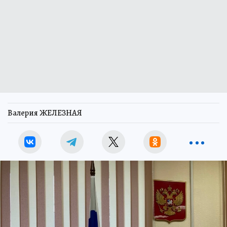
Валерия ЖЕЛЕЗНАЯ