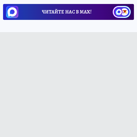
ЧИТАЙТЕ НАС В МАХ!