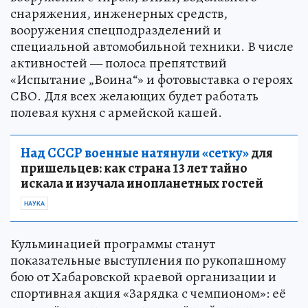
снаряжения, инженерных средств,
вооружения спецподразделений и
специальной автомобильной техники. В числе
активностей — полоса препятствий
«Испытание „Воина“» и фотовыставка о героях
СВО. Для всех желающих будет работать
полевая кухня с армейской кашей.
Над СССР военные натянули «сетку»
для
пришельцев: как страна 13 лет тайно
искала и изучала инопланетных гостей
НАУКА
Кульминацией программы станут
показательные выступления по рукопашному
бою от Хабаровской краевой организации и
спортивная акция «Зарядка с чемпионом»: её