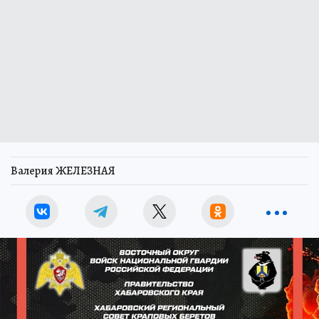
Валерия ЖЕЛЕЗНАЯ