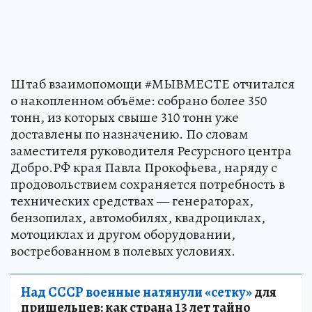
Штаб взаимопомощи #МЫВМЕСТЕ отчитался
о накопленном объёме: собрано более 350
тонн, из которых свыше 310 тонн уже
доставлены по назначению. По словам
заместителя руководителя Ресурсного центра
Добро.РФ края Павла Прокофьева, наряду с
продовольствием сохраняется потребность в
технических средствах — генераторах,
бензопилах, автомобилях, квадроциклах,
мотоциклах и другом оборудовании,
востребованном в полевых условиях.
Над СССР военные натянули «сетку»
для
пришельцев: как страна 13 лет тайно