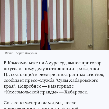
Фото: Борис Кокурин
В Комсомольске на Амуре суд вынес приговор
по уголовному делу в отношении гражданки
Ц., состоящей в реестре иностранных агентов,
сообщает пресс-служба "Суды Хабаровского
края". Подробнее — в материале
«Комсомольской правды» — Хабаровск.
Согласно материалам дела, после
привлечения к административной