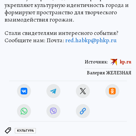
укрепляют культурную идентичность города и
формируют пространство для творческого
взаимодействия горожан.
Стали свидетелями интересного события?
Сообщите нам: Почта:
red.habkp@phkp.ru
Источник:
kp.ru
Валерия ЖЕЛЕЗНАЯ
КУЛЬТУРА