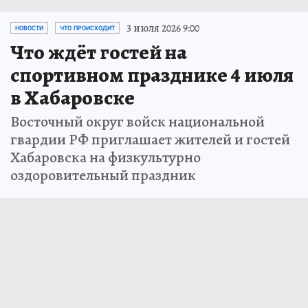
3 июля 2026 9:00
НОВОСТИ
ЧТО ПРОИСХОДИТ
Что ждёт гостей на
спортивном празднике 4 июля
в Хабаровске
Восточный округ войск национальной
гвардии РФ приглашает жителей и гостей
Хабаровска на физкультурно
оздоровительный праздник