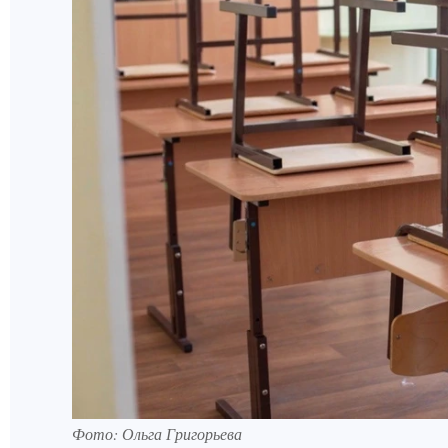
Фото: Ольга Григорьева