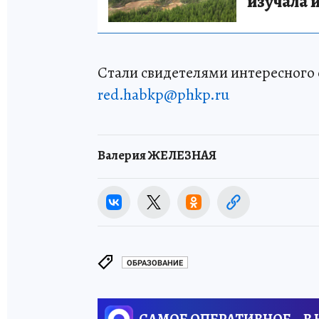
изучала 
Стали свидетелями интересного 
red.habkp@phkp.ru
Валерия ЖЕЛЕЗНАЯ
ОБРАЗОВАНИЕ