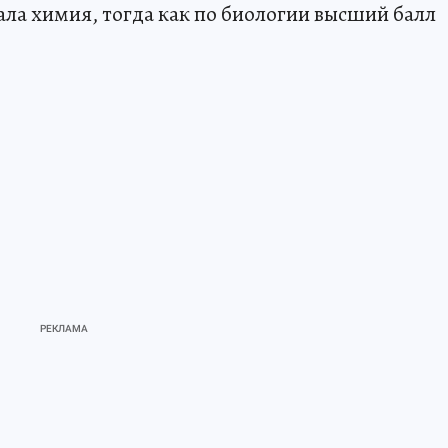
ла химия, тогда как по биологии высший балл