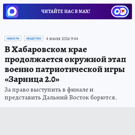
ЧИТАЙТЕ НАС В МАХ!
4 июля 2026 9:44
НОВОСТИ
ОБЩЕСТВО
В Хабаровском крае
продолжается окружной этап
военно патриотической игры
«Зарница 2.0»
За право выступить в финале и
представить Дальний Восток борются.