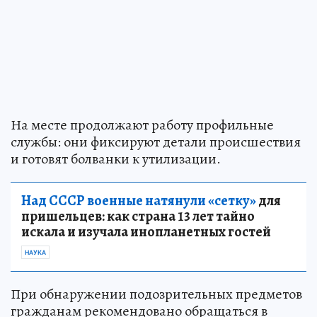
На месте продолжают работу профильные
службы: они фиксируют детали происшествия
и готовят болванки к утилизации.
Над СССР военные натянули «сетку»
для
пришельцев: как страна 13 лет тайно
искала и изучала инопланетных гостей
НАУКА
При обнаружении подозрительных предметов
гражданам рекомендовано обращаться в