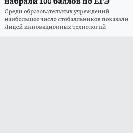
набрали 100 баллов по ЕГЭ
Среди образовательных учреждений
наибольшее число стобалльников показали
Лицей инновационных технологий