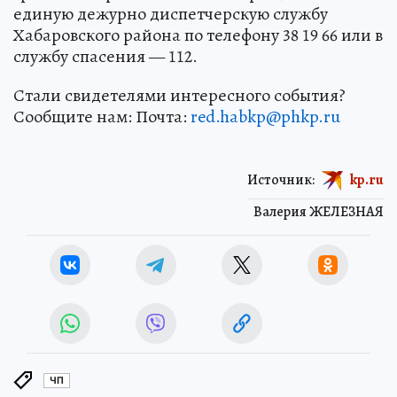
единую дежурно диспетчерскую службу
Хабаровского района по телефону 38 19 66 или в
службу спасения — 112.
Стали свидетелями интересного события?
Сообщите нам: Почта:
red.habkp@phkp.ru
Источник:
kp.ru
Валерия ЖЕЛЕЗНАЯ
ЧП