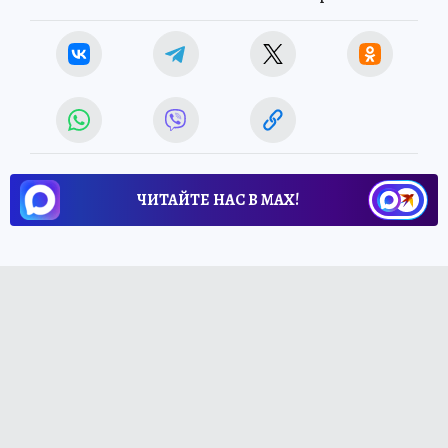
ЧИТАЙТЕ НАС В МАХ!