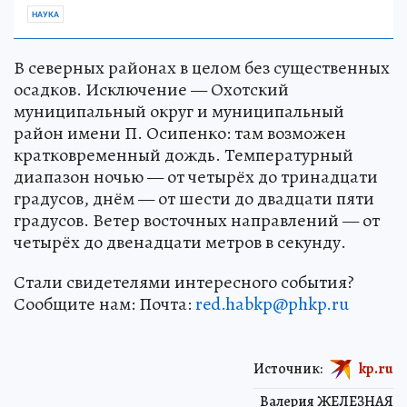
НАУКА
В северных районах в целом без существенных
осадков. Исключение — Охотский
муниципальный округ и муниципальный
район имени П. Осипенко: там возможен
кратковременный дождь. Температурный
диапазон ночью — от четырёх до тринадцати
градусов, днём — от шести до двадцати пяти
градусов. Ветер восточных направлений — от
четырёх до двенадцати метров в секунду.
Стали свидетелями интересного события?
Сообщите нам: Почта:
red.habkp@phkp.ru
Источник:
kp.ru
Валерия ЖЕЛЕЗНАЯ