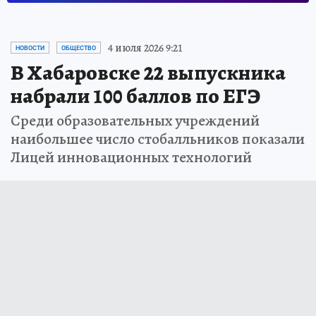
4 июля 2026 9:21
НОВОСТИ
ОБЩЕСТВО
В Хабаровске 22 выпускника
набрали 100 баллов по ЕГЭ
Среди образовательных учреждений
наибольшее число стобалльников показали
Лицей инновационных технологий