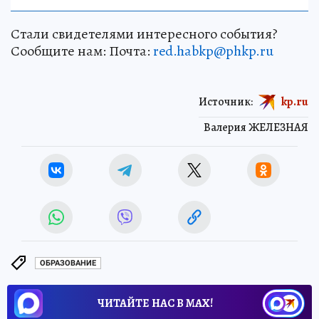
Стали свидетелями интересного события?
Сообщите нам: Почта:
red.habkp@phkp.ru
Источник:
kp.ru
Валерия ЖЕЛЕЗНАЯ
ОБРАЗОВАНИЕ
ЧИТАЙТЕ НАС В МАХ!