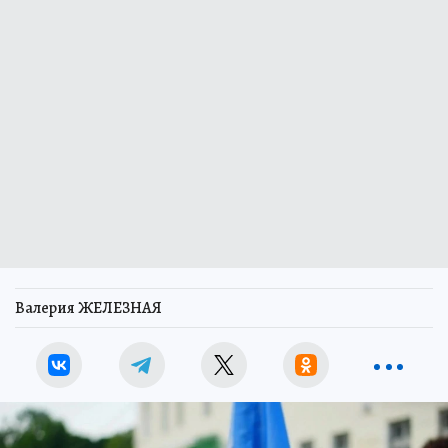
Валерия ЖЕЛЕЗНАЯ