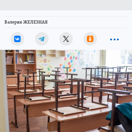
Валерия ЖЕЛЕЗНАЯ