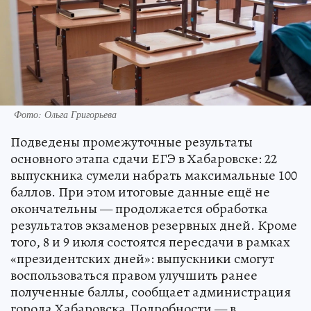
Фото: Ольга Григорьева
Подведены промежуточные результаты
основного этапа сдачи ЕГЭ в Хабаровске: 22
выпускника сумели набрать максимальные 100
баллов. При этом итоговые данные ещё не
окончательны — продолжается обработка
результатов экзаменов резервных дней. Кроме
того, 8 и 9 июля состоятся пересдачи в рамках
«президентских дней»: выпускники смогут
воспользоваться правом улучшить ранее
полученные баллы, сообщает администрация
города Хабаровска.Подробности — в