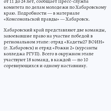
от 11 до 24 лет, сообщает Пресс-служба
комитета по делам молодежи по Хабаровскому
краю. Подробности — в материале
«Комсомольской правды» — Хабаровск.
Хабаровский край представляют две команды,
завоевавшие право на участие победой в
региональном этапе: отряд «Кадеты27 ВОИН»
(г. Хабаровск) и отряд «Рожки 2» (курсанты
колледжа РГУП). Всего в окружном этапе
участвуют 18 команд, в каждой — по 10
соревнующихся и одному наставнику.