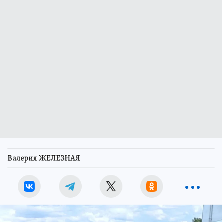
Валерия ЖЕЛЕЗНАЯ