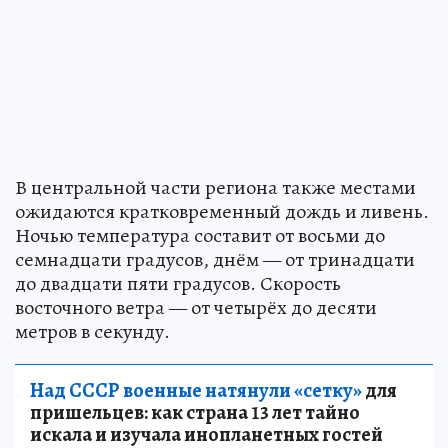
В центральной части региона также местами
ожидаются кратковременный дождь и ливень.
Ночью температура составит от восьми до
семнадцати градусов, днём — от тринадцати
до двадцати пяти градусов. Скорость
восточного ветра — от четырёх до десяти
метров в секунду.
Над СССР военные натянули «сетку»
для
пришельцев: как страна 13 лет тайно
искала и изучала инопланетных гостей