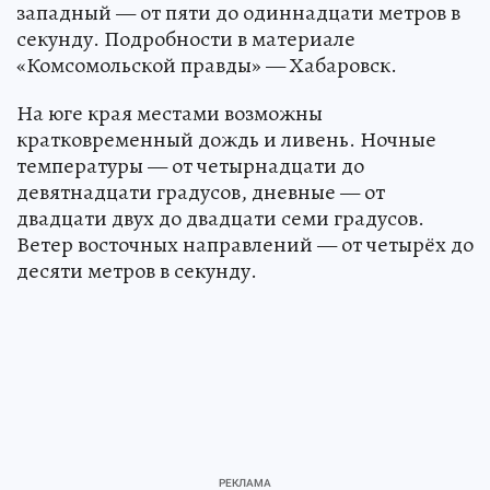
западный — от пяти до одиннадцати метров в
секунду. Подробности в материале
«Комсомольской правды» — Хабаровск.
На юге края местами возможны
кратковременный дождь и ливень. Ночные
температуры — от четырнадцати до
девятнадцати градусов, дневные — от
двадцати двух до двадцати семи градусов.
Ветер восточных направлений — от четырёх до
десяти метров в секунду.