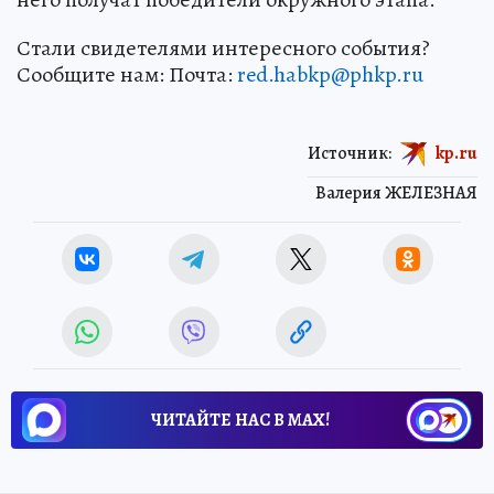
Стали свидетелями интересного события?
Сообщите нам: Почта:
red.habkp@phkp.ru
Источник:
kp.ru
Валерия ЖЕЛЕЗНАЯ
ЧИТАЙТЕ НАС В МАХ!