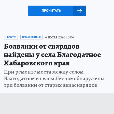
ПРОЧИТАТЬ
4 июля 2026 10:04
НОВОСТИ
ПРОИСШЕСТВИЯ
Болванки от снарядов
найдены у села Благодатное
Хабаровского края
При ремонте моста между селом
Благодатное и селом Лесное обнаружены
три болванки от старых авиаснарядов