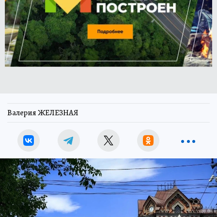
Валерия ЖЕЛЕЗНАЯ