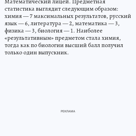
Математический лицей. Предметная
статистика выглядит следующим образом:
химия — 7 максимальных результатов, русский
язык — 6, литература — 2, математика — 3,
физика — 3, биология — 1. Наиболее
«результативным» предметом стала химия,
тогда как по биологии высший балл получил
только один выпускник.