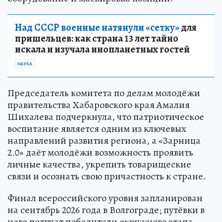
Над СССР военные натянули «сетку»
для
пришельцев: как страна 13 лет тайно
искала и изучала инопланетных гостей
НАУКА
Председатель комитета по делам молодёжи
правительства Хабаровского края Амалия
Шихалева подчеркнула, что патриотическое
воспитание является одним из ключевых
направлений развития региона, а «Зарница
2.0» даёт молодёжи возможность проявить
личные качества, укрепить товарищеские
связи и осознать свою причастность к стране.
Финал всероссийского уровня запланирован
на сентябрь 2026 года в Волгограде; путёвки в
него получат победители окружного этапа.