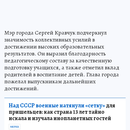
Мэр города Сергей Кравчук подчеркнул
значимость коллективных усилий в
достижении высоких образовательных
результатов. Он выразил благодарность
педагогическому составу за качественную
подготовку учащихся, а также отметил вклад
родителей в воспитание детей. Глава города
пожелал выпускникам дальнейших
достижений.
Над СССР военные натянули «сетку»
для
пришельцев: как страна 13 лет тайно
искала и изучала инопланетных гостей
НАУКА