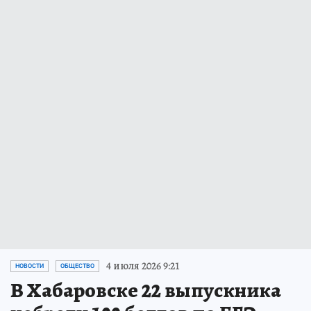
4 июля 2026 9:21
НОВОСТИ
ОБЩЕСТВО
В Хабаровске 22 выпускника