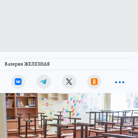
Валерия ЖЕЛЕЗНАЯ