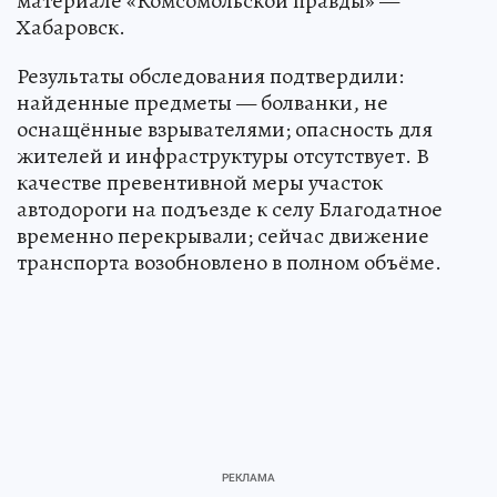
материале «Комсомольской правды» —
Хабаровск.
Результаты обследования подтвердили:
найденные предметы — болванки, не
оснащённые взрывателями; опасность для
жителей и инфраструктуры отсутствует. В
качестве превентивной меры участок
автодороги на подъезде к селу Благодатное
временно перекрывали; сейчас движение
транспорта возобновлено в полном объёме.