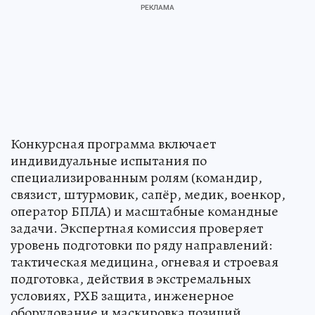
Конкурсная программа включает
индивидуальные испытания по
специализированным ролям (командир,
связист, штурмовик, сапёр, медик, военкор,
оператор БПЛА) и масштабные командные
задачи. Экспертная комиссия проверяет
уровень подготовки по ряду направлений:
тактическая медицина, огневая и строевая
подготовка, действия в экстремальных
условиях, РХБ защита, инженерное
оборудование и маскировка позиций.