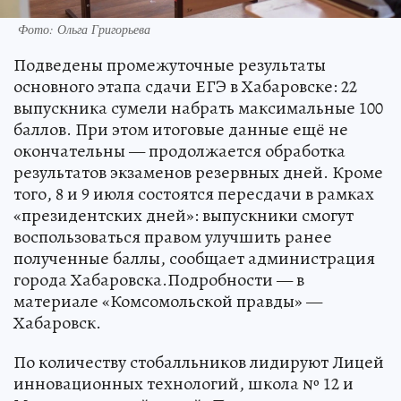
Фото: Ольга Григорьева
Подведены промежуточные результаты
основного этапа сдачи ЕГЭ в Хабаровске: 22
выпускника сумели набрать максимальные 100
баллов. При этом итоговые данные ещё не
окончательны — продолжается обработка
результатов экзаменов резервных дней. Кроме
того, 8 и 9 июля состоятся пересдачи в рамках
«президентских дней»: выпускники смогут
воспользоваться правом улучшить ранее
полученные баллы, сообщает администрация
города Хабаровска.Подробности — в
материале «Комсомольской правды» —
Хабаровск.
По количеству стобалльников лидируют Лицей
инновационных технологий, школа № 12 и