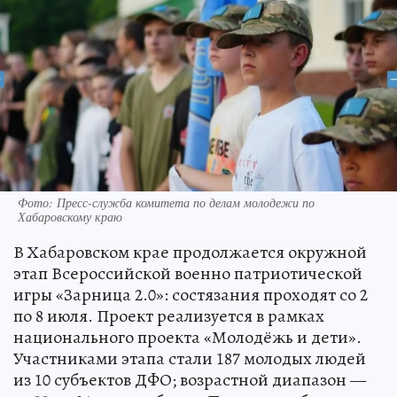
Фото: Пресс-служба комитета по делам молодежи по
Хабаровскому краю
В Хабаровском крае продолжается окружной
этап Всероссийской военно патриотической
игры «Зарница 2.0»: состязания проходят со 2
по 8 июля. Проект реализуется в рамках
национального проекта «Молодёжь и дети».
Участниками этапа стали 187 молодых людей
из 10 субъектов ДФО; возрастной диапазон —