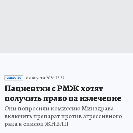
6 августа 2026 13:27
ОБЩЕСТВО
Пациентки с РМЖ хотят
получить право на излечение
Они попросили комиссию Минздрава
включить препарат против агрессивного
рака в список ЖНВЛП