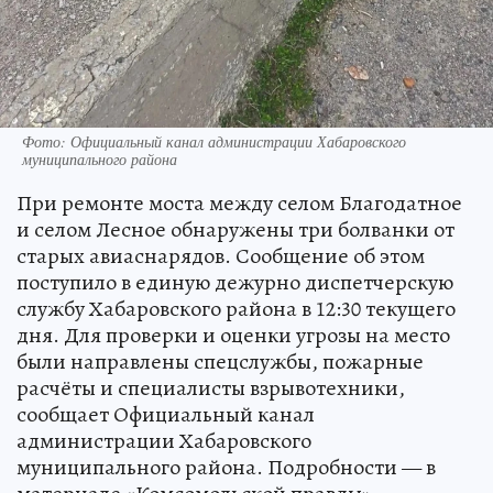
Фото: Официальный канал администрации Хабаровского
муниципального района
При ремонте моста между селом Благодатное
и селом Лесное обнаружены три болванки от
старых авиаснарядов. Сообщение об этом
поступило в единую дежурно диспетчерскую
службу Хабаровского района в 12:30 текущего
дня. Для проверки и оценки угрозы на место
были направлены спецслужбы, пожарные
расчёты и специалисты взрывотехники,
сообщает Официальный канал
администрации Хабаровского
муниципального района. Подробности — в