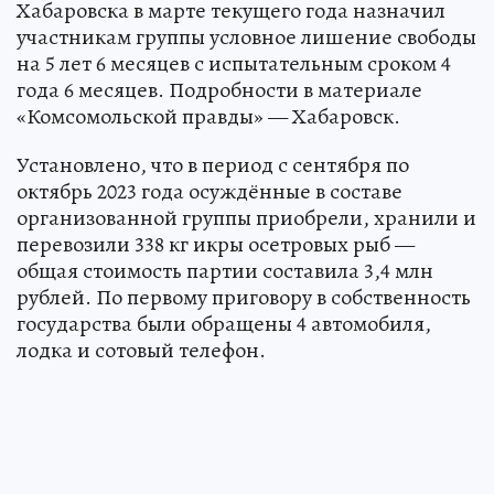
Хабаровска в марте текущего года назначил
участникам группы условное лишение свободы
на 5 лет 6 месяцев с испытательным сроком 4
года 6 месяцев. Подробности в материале
«Комсомольской правды» — Хабаровск.
Установлено, что в период с сентября по
октябрь 2023 года осуждённые в составе
организованной группы приобрели, хранили и
перевозили 338 кг икры осетровых рыб —
общая стоимость партии составила 3,4 млн
рублей. По первому приговору в собственность
государства были обращены 4 автомобиля,
лодка и сотовый телефон.