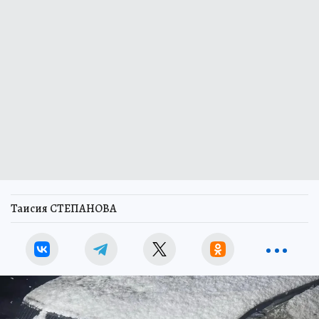
Таисия СТЕПАНОВА