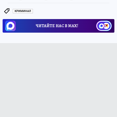
КРИМИНАЛ
ЧИТАЙТЕ НАС В МАХ!