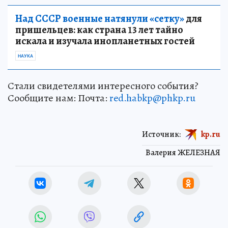
Над СССР военные натянули «сетку»
для
пришельцев: как страна 13 лет тайно
искала и изучала инопланетных гостей
НАУКА
Стали свидетелями интересного события?
Сообщите нам: Почта:
red.habkp@phkp.ru
Источник:
kp.ru
Валерия ЖЕЛЕЗНАЯ