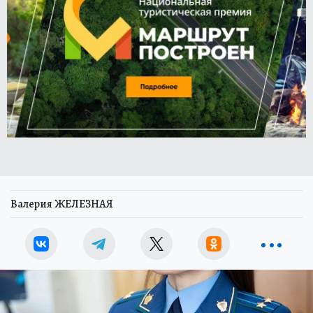
Валерия ЖЕЛЕЗНАЯ