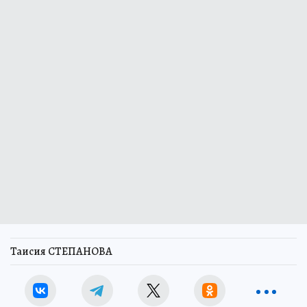
Таисия СТЕПАНОВА