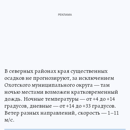
В северных районах края существенных
осадков не прогнозируют, за исключением
Охотского муниципального округа — там
ночью местами возможен кратковременный
дождь. Ночные температуры — от +4 до +14
градусов, дневные — от +14 до +33 градусов.
Ветер разных направлений, скорость — 1–11
м/с.