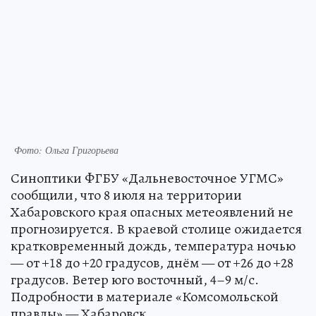
Фото: Ольга Григорьева
Синоптики ФГБУ «Дальневосточное УГМС»
сообщили, что 8 июля на территории
Хабаровского края опасных метеоявлений не
прогнозируется. В краевой столице ожидается
кратковременный дождь, температура ночью
— от +18 до +20 градусов, днём — от +26 до +28
градусов. Ветер юго восточный, 4–9 м/с.
Подробности в материале «Комсомольской
правды» — Хабаровск.