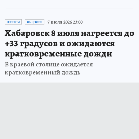
7 июля 2026 23:00
НОВОСТИ
ОБЩЕСТВО
Хабаровск 8 июля нагреется до
+33 градусов и ожидаются
кратковременные дожди
В краевой столице ожидается
кратковременный дождь