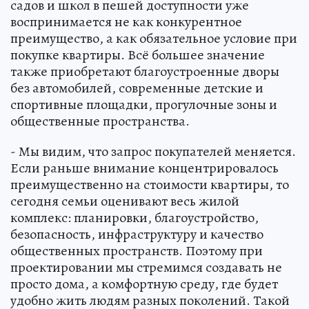
садов и школ в пешей доступности уже
воспринимается не как конкурентное
преимущество, а как обязательное условие при
покупке квартиры. Всё большее значение
также приобретают благоустроенные дворы
без автомобилей, современные детские и
спортивные площадки, прогулочные зоны и
общественные пространства.
- Мы видим, что запрос покупателей меняется.
Если раньше внимание концентрировалось
преимущественно на стоимости квартиры, то
сегодня семьи оценивают весь жилой
комплекс: планировки, благоустройство,
безопасность, инфраструктуру и качество
общественных пространств. Поэтому при
проектировании мы стремимся создавать не
просто дома, а комфортную среду, где будет
удобно жить людям разных поколений. Такой