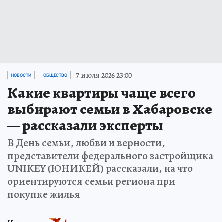
7 июля 2026 23:00
НОВОСТИ
ОБЩЕСТВО
Какие квартиры чаще всего
выбирают семьи в Хабаровске
— рассказали эксперты
В День семьи, любви и верности,
представители федерального застройщика
UNIKEY (ЮНИКЕЙ) рассказали, на что
ориентируются семьи региона при
покупке жилья