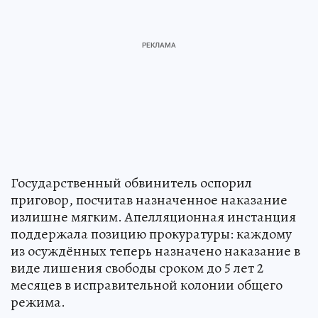
Государственный обвинитель оспорил
приговор, посчитав назначенное наказание
излишне мягким. Апелляционная инстанция
поддержала позицию прокуратуры: каждому
из осуждённых теперь назначено наказание в
виде лишения свободы сроком до 5 лет 2
месяцев в исправительной колонии общего
режима.