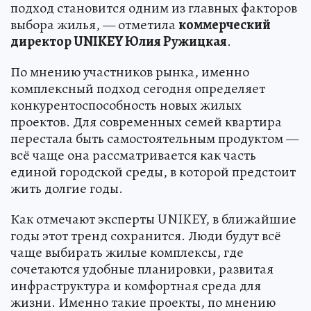
подход становится одним из главных факторов
выбора жилья, — отметила
коммерческий
директор UNIKEY Юлия Ружицкая
.
По мнению участников рынка, именно
комплексный подход сегодня определяет
конкурентоспособность новых жилых
проектов. Для современных семей квартира
перестала быть самостоятельным продуктом —
всё чаще она рассматривается как часть
единой городской среды, в которой предстоит
жить долгие годы.
Как отмечают эксперты UNIKEY, в ближайшие
годы этот тренд сохранится. Люди будут всё
чаще выбирать жилые комплексы, где
сочетаются удобные планировки, развитая
инфраструктура и комфортная среда для
жизни. Именно такие проекты, по мнению