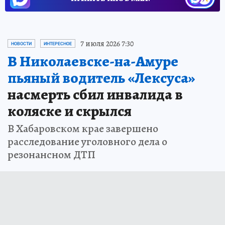
7 июля 2026 7:30
НОВОСТИ
ИНТЕРЕСНОЕ
В Николаевске-на-Амуре
пьяный водитель «Лексуса»
насмерть сбил инвалида в
коляске и скрылся
В Хабаровском крае завершено
расследование уголовного дела о
резонансном ДТП