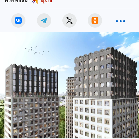
Источник:
kp.ru