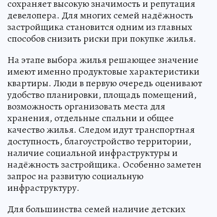
сохраняет высокую значимость и репутация
девелопера. Для многих семей надёжность
застройщика становится одним из главных
способов снизить риски при покупке жилья.
На этапе выбора жилья решающее значение
имеют именно продуктовые характеристики
квартиры. Люди в первую очередь оценивают
удобство планировки, площадь помещений,
возможность организовать места для
хранения, отдельные спальни и общее
качество жилья. Следом идут транспортная
доступность, благоустройство территории,
наличие социальной инфраструктуры и
надёжность застройщика. Особенно заметен
запрос на развитую социальную
инфраструктуру.
Для большинства семей наличие детских