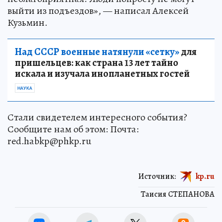
выйти из подъездов», — написал Алексей
Кузьмин.
Над СССР военные натянули «сетку»
для
пришельцев: как страна 13 лет тайно
искала и изучала инопланетных гостей
НАУКА
Стали свидетелем интересного события?
Сообщите нам об этом: Почта:
red.habkp@phkp.ru
Источник:
kp.ru
Таисия СТЕПАНОВА