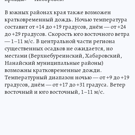
В южных районах края также возможен
кратковременный дождь. Ночью температура
составит от +14 до +19 градусов, днём — от +24
до +29 градусов. Скорость юго восточного ветра
— 1–11 м/с. В центральной части региона
существенных осадков не ожидается, но
местами (Верхнебуреинский, Хабаровский,
Нанайский муниципальные районы)
возможны кратковременные дожди.
Температурный диапазон ночью — от +9 до +19
градусов, днём — от +17 до +31 градуса. Ветер
восточный и юго восточный, 1–11 м/с.