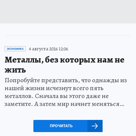
4 августа 2026 12:06
ЭКОНОМИКА
Металлы, без которых нам не
жить
Попробуйте представить, что однажды из
нашей жизни исчезнут всего пять
металлов. Сначала вы этого даже не
заметите. А затем мир начнет меняться…
ПРОЧИТАТЬ