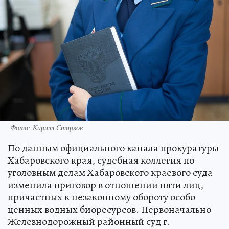
Фото: Кирилл Старков
По данным официального канала прокуратуры
Хабаровского края, судебная коллегия по
уголовным делам Хабаровского краевого суда
изменила приговор в отношении пяти лиц,
причастных к незаконному обороту особо
ценных водных биоресурсов. Первоначально
Железнодорожный районный суд г.