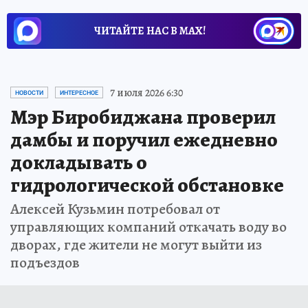
ЧИТАЙТЕ НАС В МАХ!
7 июля 2026 6:30
НОВОСТИ
ИНТЕРЕСНОЕ
Мэр Биробиджана проверил
дамбы и поручил ежедневно
докладывать о
гидрологической обстановке
Алексей Кузьмин потребовал от
управляющих компаний откачать воду во
дворах, где жители не могут выйти из
подъездов