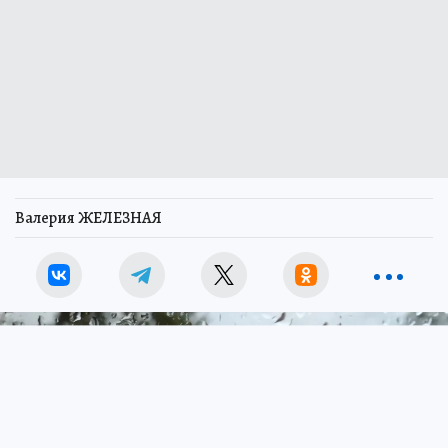
Валерия ЖЕЛЕЗНАЯ