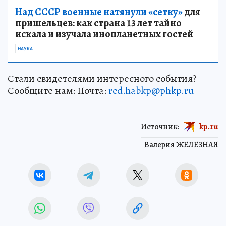
Над СССР военные натянули «сетку»
для
пришельцев: как страна 13 лет тайно
искала и изучала инопланетных гостей
НАУКА
Стали свидетелями интересного события?
Сообщите нам: Почта:
red.habkp@phkp.ru
Источник:
kp.ru
Валерия ЖЕЛЕЗНАЯ