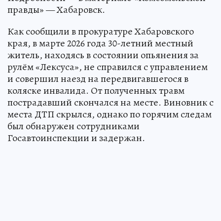
правды» — Хабаровск.
Как сообщили в прокуратуре Хабаровского
края, в марте 2026 года 30-летний местный
житель, находясь в состоянии опьянения за
рулём «Лексуса», не справился с управлением
и совершил наезд на передвигавшегося в
коляске инвалида. От полученных травм
пострадавший скончался на месте. Виновник с
места ДТП скрылся, однако по горячим следам
был обнаружен сотрудниками
Госавтоинспекции и задержан.