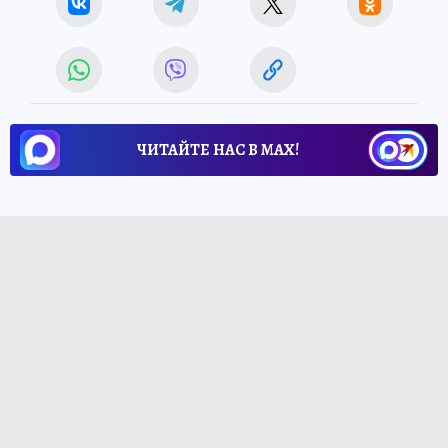
ЧИТАЙТЕ НАС В МАХ!