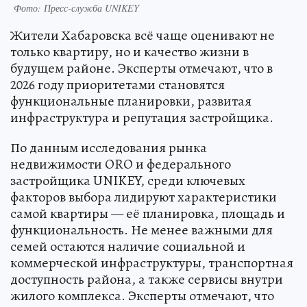
Фото: Пресс-служба UNIKEY
Жители Хабаровска всё чаще оценивают не
только квартиру, но и качество жизни в
будущем районе. Эксперты отмечают, что в
2026 году приоритетами становятся
функциональные планировки, развитая
инфраструктура и репутация застройщика.
По данным исследования рынка
недвижимости ORO и федерального
застройщика UNIKEY, среди ключевых
факторов выбора лидируют характеристики
самой квартиры — её планировка, площадь и
функциональность. Не менее важными для
семей остаются наличие социальной и
коммерческой инфраструктуры, транспортная
доступность района, а также сервисы внутри
жилого комплекса. Эксперты отмечают, что