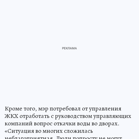
Кроме того, мэр потребовал от управления
ЖКХ отработать с руководством управляющих
компаний вопрос откачки воды во дворах.
«Ситуация во многих сложилась
неблагоприятная. Люди попросту не могут