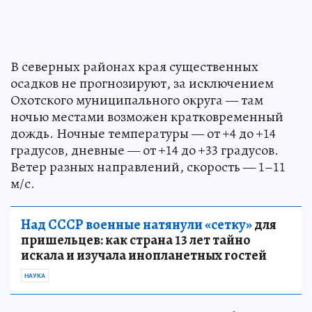
В северных районах края существенных
осадков не прогнозируют, за исключением
Охотского муниципального округа — там
ночью местами возможен кратковременный
дождь. Ночные температуры — от +4 до +14
градусов, дневные — от +14 до +33 градусов.
Ветер разных направлений, скорость — 1–11
м/с.
Над СССР военные натянули «сетку»
для
пришельцев: как страна 13 лет тайно
искала и изучала инопланетных гостей
НАУКА