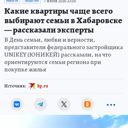
7 июля 2026 23:00
НОВОСТИ
ОБЩЕСТВО
Какие квартиры чаще всего
выбирают семьи в Хабаровске
— рассказали эксперты
В День семьи, любви и верности,
представители федерального застройщика
UNIKEY (ЮНИКЕЙ) рассказали, на что
ориентируются семьи региона при
покупке жилья
Источник:
kp.ru