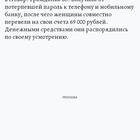
потерпевшей пароль к телефону и мобильному
банку, после чего женщины совместно
перевели на свои счета 69 000 рублей.
Денежными средствами они распорядились
по своему усмотрению.