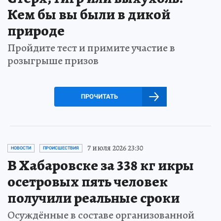
Кем бы вы были в дикой
природе
Пройдите тест и примите участие в
розыгрыше призов
ПРОЧИТАТЬ
7 июля 2026 23:30
НОВОСТИ
ПРОИСШЕСТВИЯ
В Хабаровске за 338 кг икры
осетровых пять человек
получили реальные сроки
Осуждённые в составе организованной