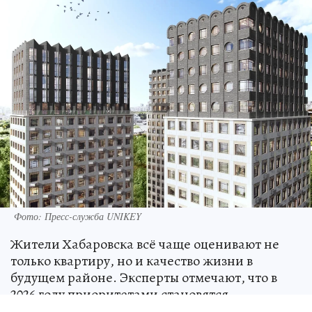
Фото: Пресс-служба UNIKEY
Жители Хабаровска всё чаще оценивают не
только квартиру, но и качество жизни в
будущем районе. Эксперты отмечают, что в
2026 году приоритетами становятся
функциональные планировки, развитая