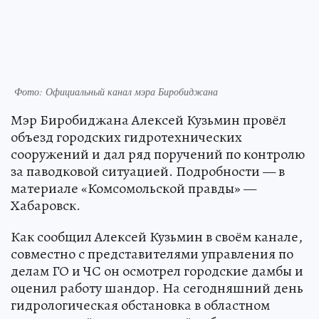
Фото: Официальный канал мэра Биробиджана
Мэр Биробиджана Алексей Кузьмин провёл
объезд городских гидротехнических
сооружений и дал ряд поручений по контролю
за паводковой ситуацией. Подробности — в
материале «Комсомольской правды» —
Хабаровск.
Как сообщил Алексей Кузьмин в своём канале,
совместно с представителями управления по
делам ГО и ЧС он осмотрел городские дамбы и
оценил работу шандор. На сегодняшний день
гидрологическая обстановка в областном