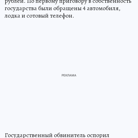
рублей. По первому приговору в собственность
государства были обращены 4 автомобиля,
лодка и сотовый телефон.
Государственный обвинитель оспорил