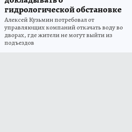
гидрологической обстановке
Алексей Кузьмин потребовал от
управляющих компаний откачать воду во
дворах, где жители не могут выйти из
подъездов