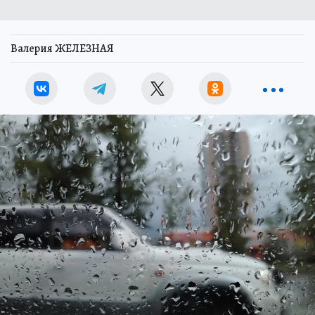
Валерия ЖЕЛЕЗНАЯ