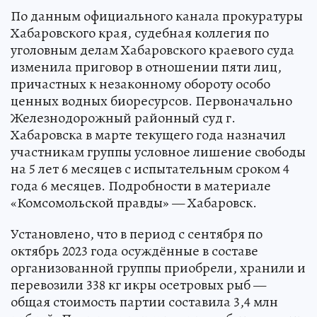
По данным официального канала прокуратуры
Хабаровского края, судебная коллегия по
уголовным делам Хабаровского краевого суда
изменила приговор в отношении пяти лиц,
причастных к незаконному обороту особо
ценных водных биоресурсов. Первоначально
Железнодорожный районный суд г.
Хабаровска в марте текущего года назначил
участникам группы условное лишение свободы
на 5 лет 6 месяцев с испытательным сроком 4
года 6 месяцев. Подробности в материале
«Комсомольской правды» — Хабаровск.
Установлено, что в период с сентября по
октябрь 2023 года осуждённые в составе
организованной группы приобрели, хранили и
перевозили 338 кг икры осетровых рыб —
общая стоимость партии составила 3,4 млн