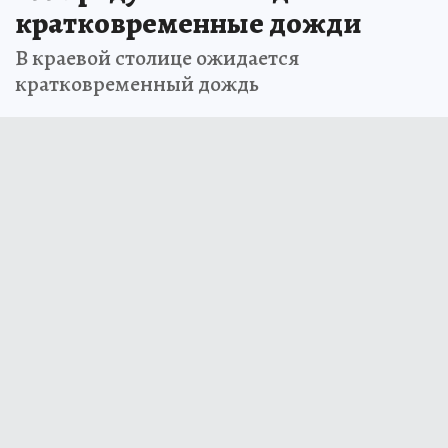
кратковременные дожди
В краевой столице ожидается
кратковременный дождь