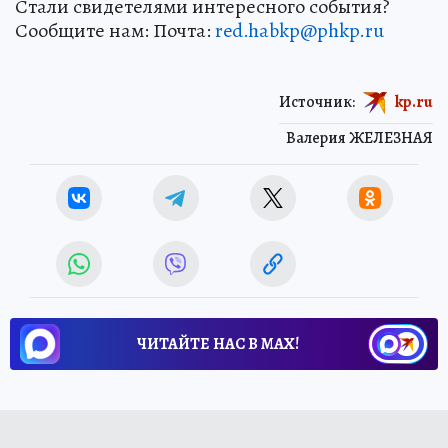
Стали свидетелями интересного события?
Сообщите нам: Почта:
red.habkp@phkp.ru
Источник:
kp.ru
Валерия ЖЕЛЕЗНАЯ
ЧИТАЙТЕ НАС В МАХ!