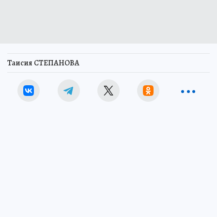
Таисия СТЕПАНОВА