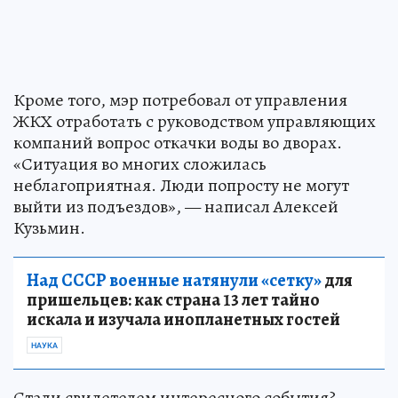
Кроме того, мэр потребовал от управления
ЖКХ отработать с руководством управляющих
компаний вопрос откачки воды во дворах.
«Ситуация во многих сложилась
неблагоприятная. Люди попросту не могут
выйти из подъездов», — написал Алексей
Кузьмин.
Над СССР военные натянули «сетку»
для
пришельцев: как страна 13 лет тайно
искала и изучала инопланетных гостей
НАУКА
Стали свидетелем интересного события?