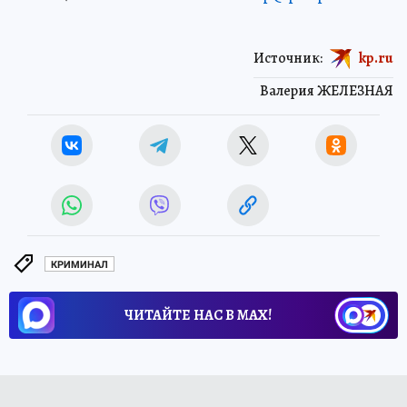
Источник:
kp.ru
Валерия ЖЕЛЕЗНАЯ
КРИМИНАЛ
ЧИТАЙТЕ НАС В МАХ!