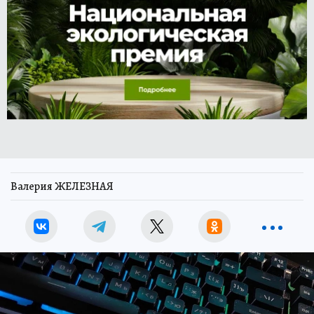
Валерия ЖЕЛЕЗНАЯ