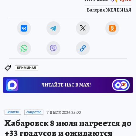
Валерия ЖЕЛЕЗНАЯ
КРИМИНАЛ
ЧИТАЙТЕ НАС В МАХ!
7 июля 2026 23:00
НОВОСТИ
ОБЩЕСТВО
Хабаровск 8 июля нагреется до
+33 градусов и ожидаются