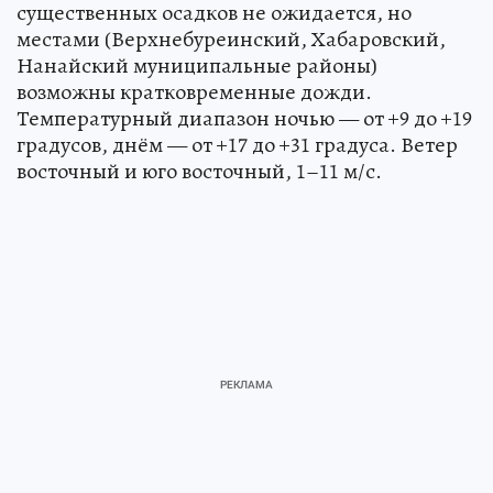
существенных осадков не ожидается, но
местами (Верхнебуреинский, Хабаровский,
Нанайский муниципальные районы)
возможны кратковременные дожди.
Температурный диапазон ночью — от +9 до +19
градусов, днём — от +17 до +31 градуса. Ветер
восточный и юго восточный, 1–11 м/с.