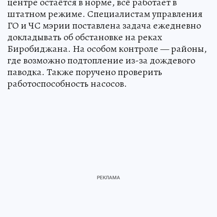
центре остаётся в норме, всё работает в
штатном режиме. Специалистам управления
ГО и ЧС мэрии поставлена задача ежедневно
докладывать об обстановке на реках
Биробиджана. На особом контроле — районы,
где возможно подтопление из-за дождевого
паводка. Также поручено проверить
работоспособность насосов.