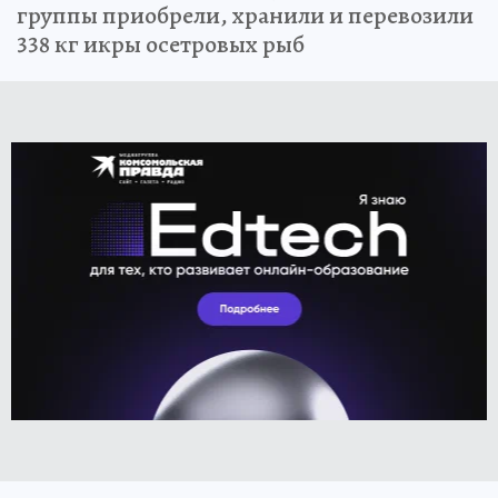
группы приобрели, хранили и перевозили
338 кг икры осетровых рыб