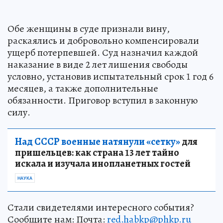
Обе женщины в суде признали вину,
раскаялись и добровольно компенсировали
ущерб потерпевшей. Суд назначил каждой
наказание в виде 2 лет лишения свободы
условно, установив испытательный срок 1 год 6
месяцев, а также дополнительные
обязанности. Приговор вступил в законную
силу.
Над СССР военные натянули «сетку»
для
пришельцев: как страна 13 лет тайно
искала и изучала инопланетных гостей
НАУКА
Стали свидетелями интересного события?
Сообщите нам: Почта:
red.habkp@phkp.ru