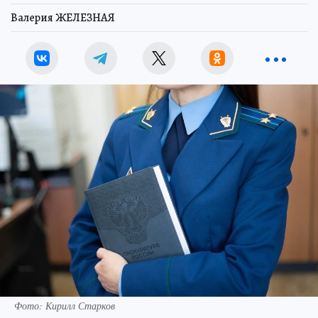
Валерия ЖЕЛЕЗНАЯ
Фото: Кирилл Старков