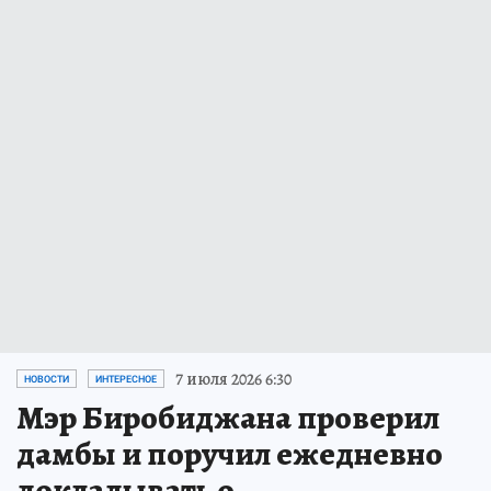
7 июля 2026 6:30
НОВОСТИ
ИНТЕРЕСНОЕ
Мэр Биробиджана проверил
дамбы и поручил ежедневно
докладывать о