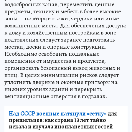
водосбросных канав, переместить ценные
предметы, технику и мебель в более высокие
зоны — на вторые этажи, чердаки или иные
возвышенные места. Для обеспечения доступа
к дому и хозяйственным постройкам в зоне
подтопления следует заранее подготовить
мостки, доски и опорные конструкции.
Необходимо освободить подвальные
помещения от имущества и продуктов,
организовать безопасный вывод животных и
птиц. В целях минимизации рисков следует
уплотнить дверные и оконные притворы на
нижних уровнях зданий и перекрыть
вентиляционные отверстия в подвалах.
Над СССР военные натянули «сетку»
для
пришельцев: как страна 13 лет тайно
искала и изучала инопланетных гостей