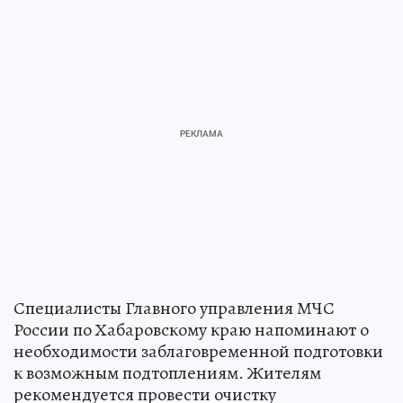
Специалисты Главного управления МЧС
России по Хабаровскому краю напоминают о
необходимости заблаговременной подготовки
к возможным подтоплениям. Жителям
рекомендуется провести очистку