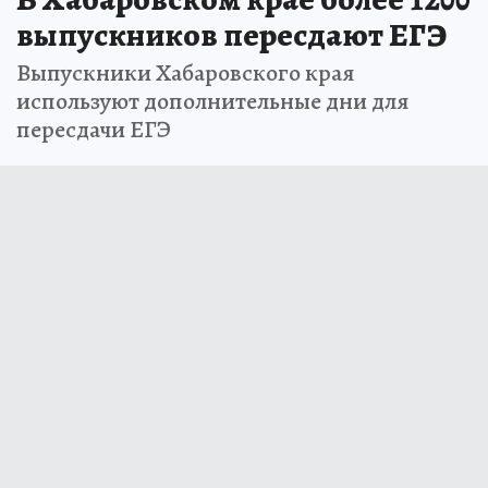
выпускников пересдают ЕГЭ
Выпускники Хабаровского края
используют дополнительные дни для
пересдачи ЕГЭ