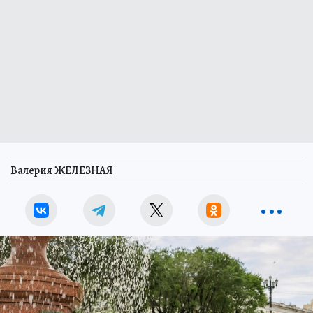
Валерия ЖЕЛЕЗНАЯ