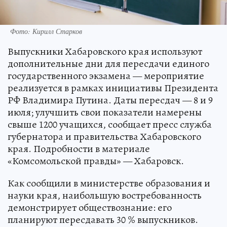
Фото: Кирилл Старков
Выпускники Хабаровского края используют
дополнительные дни для пересдачи единого
государственного экзамена — мероприятие
реализуется в рамках инициативы Президента
РФ Владимира Путина. Даты пересдач — 8 и 9
июля; улучшить свои показатели намерены
свыше 1200 учащихся, сообщает пресс служба
губернатора и правительства Хабаровского
края. Подробности в материале
«Комсомольской правды» — Хабаровск.
Как сообщили в министерстве образования и
науки края, наибольшую востребованность
демонстрирует обществознание: его
планируют пересдавать 30 % выпускников.