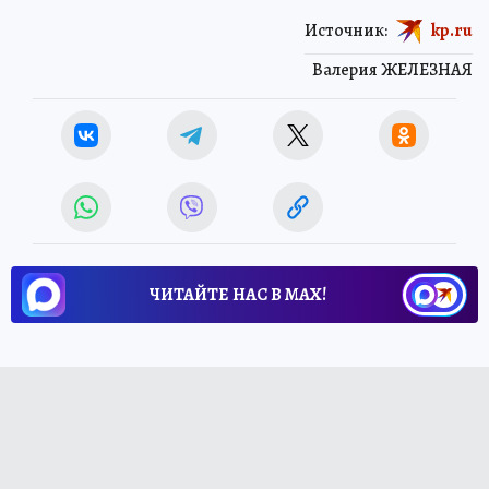
Источник:
kp.ru
Валерия ЖЕЛЕЗНАЯ
ЧИТАЙТЕ НАС В МАХ!