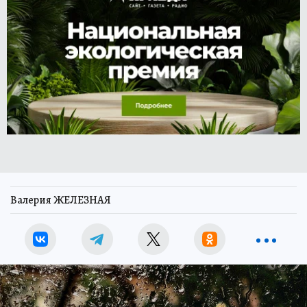
Валерия ЖЕЛЕЗНАЯ