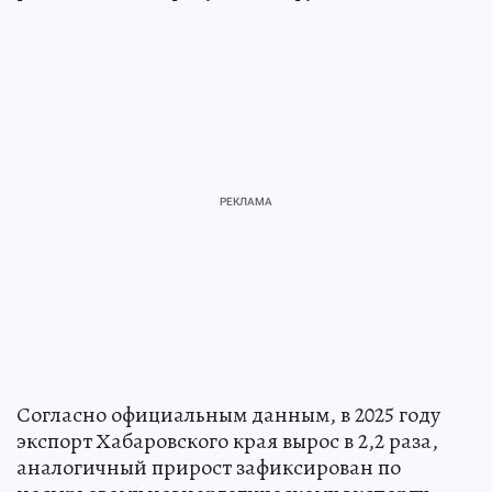
Согласно официальным данным, в 2025 году
экспорт Хабаровского края вырос в 2,2 раза,
аналогичный прирост зафиксирован по