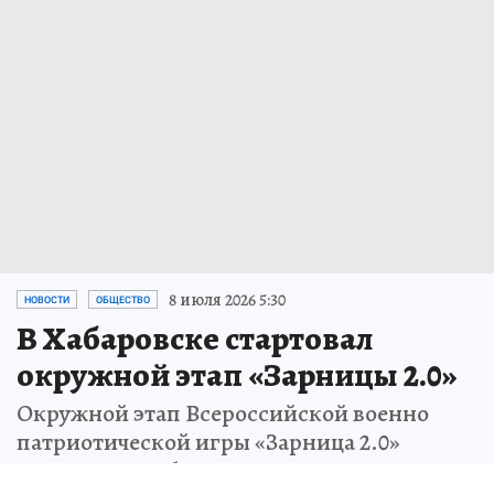
8 июля 2026 5:30
НОВОСТИ
ОБЩЕСТВО
В Хабаровске стартовал
окружной этап «Зарницы 2.0»
Окружной этап Всероссийской военно
патриотической игры «Зарница 2.0»
проходит в Хабаровском крае