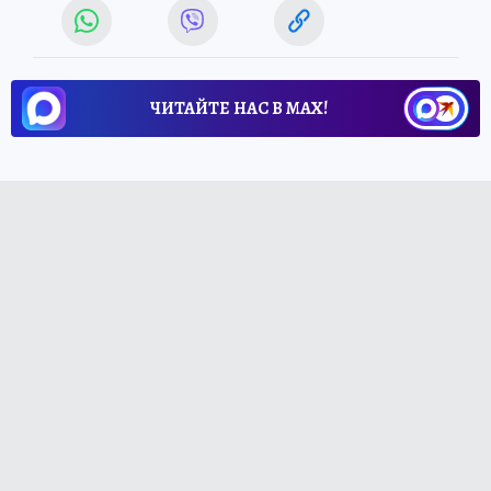
ЧИТАЙТЕ НАС В МАХ!