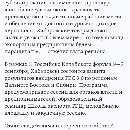
субсидирование, оптимизация процедур —
дают бизнесу возможность развивать
производство, создавать новые рабочие места
и обеспечивать достойный уровень доходов
персонала. «Хабаровские товары должны
знать и уважать во всём мире. Поэтому помощь
экспортным предприятиям будем
наращивать», — отметил глава региона.
В рамках II Российско Китайского форума (4–5
сентября, Хабаровск) состоится защита
результатов внедрения РЭС 3.0 по регионам
Дальнего Востока и Сибири. Программа
предусматривает сессии для органов власти и
предпринимателей, образовательный
семинар Школы экспорта РЭЦ, молодёжную
площадку и закупочную сессию.
Стали свидетелями интересного события?