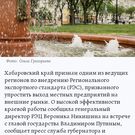
Фото: Ольга Григорьева
Хабаровский край признан одним из ведущих
регионов по внедрению Регионального
экспортного стандарта (РЭС), призванного
упростить выход местных предприятий на
внешние рынки. О высокой эффективности
краевой работы сообщила генеральный
директор РЭЦ Вероника Никишина на встрече
с главой государства Владимиром Путиным,
сообщает пресс служба губернатора и