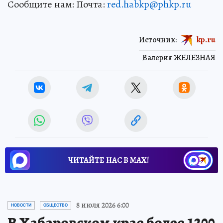
Сообщите нам: Почта:
red.habkp@phkp.ru
Источник:
kp.ru
Валерия ЖЕЛЕЗНАЯ
ЧИТАЙТЕ НАС В МАХ!
8 июля 2026 6:00
НОВОСТИ
ОБЩЕСТВО
В Хабаровском крае более 1200