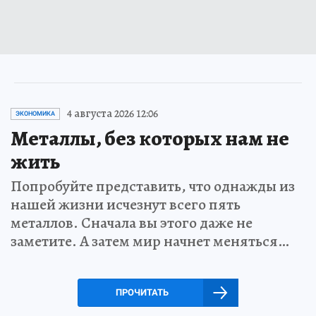
4 августа 2026 12:06
ЭКОНОМИКА
Металлы, без которых нам не
жить
Попробуйте представить, что однажды из
нашей жизни исчезнут всего пять
металлов. Сначала вы этого даже не
заметите. А затем мир начнет меняться…
ПРОЧИТАТЬ