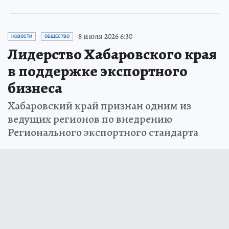
8 июля 2026 6:30
НОВОСТИ
ОБЩЕСТВО
Лидерство Хабаровского края
в поддержке экспортного
бизнеса
Хабаровский край признан одним из
ведущих регионов по внедрению
Регионального экспортного стандарта