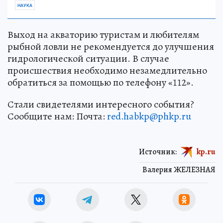
НАУКА
Выход на акваторию туристам и любителям
рыбной ловли не рекомендуется до улучшения
гидрологической ситуации. В случае
происшествия необходимо незамедлительно
обратиться за помощью по телефону «112».
Стали свидетелями интересного события?
Сообщите нам: Почта:
red.habkp@phkp.ru
Источник:
kp.ru
Валерия ЖЕЛЕЗНАЯ