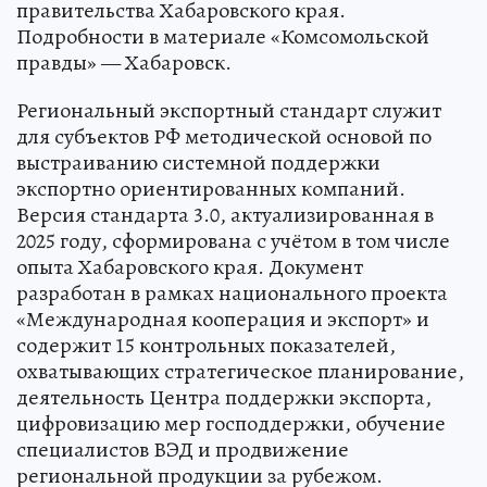
правительства Хабаровского края.
Подробности в материале «Комсомольской
правды» — Хабаровск.
Региональный экспортный стандарт служит
для субъектов РФ методической основой по
выстраиванию системной поддержки
экспортно ориентированных компаний.
Версия стандарта 3.0, актуализированная в
2025 году, сформирована с учётом в том числе
опыта Хабаровского края. Документ
разработан в рамках национального проекта
«Международная кооперация и экспорт» и
содержит 15 контрольных показателей,
охватывающих стратегическое планирование,
деятельность Центра поддержки экспорта,
цифровизацию мер господдержки, обучение
специалистов ВЭД и продвижение
региональной продукции за рубежом.