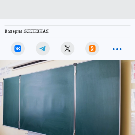
Валерия ЖЕЛЕЗНАЯ