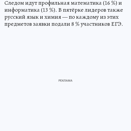
Следом идут профильная математика (16 %) и
информатика (13 %). В пятёрке лидеров также
русский язык и химия — по каждому из этих
предметов заявки подали 8 % участников ЕГЭ.