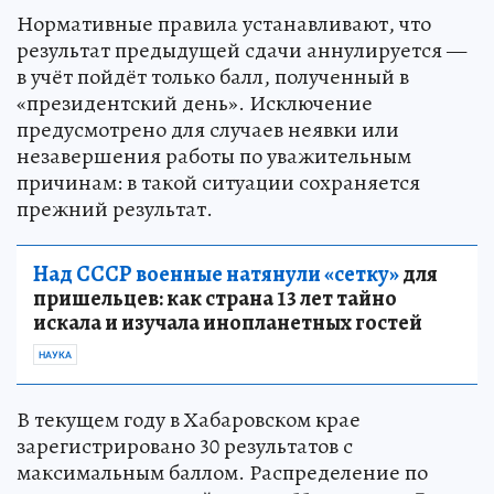
Нормативные правила устанавливают, что
результат предыдущей сдачи аннулируется —
в учёт пойдёт только балл, полученный в
«президентский день». Исключение
предусмотрено для случаев неявки или
незавершения работы по уважительным
причинам: в такой ситуации сохраняется
прежний результат.
Над СССР военные натянули «сетку»
для
пришельцев: как страна 13 лет тайно
искала и изучала инопланетных гостей
НАУКА
В текущем году в Хабаровском крае
зарегистрировано 30 результатов с
максимальным баллом. Распределение по