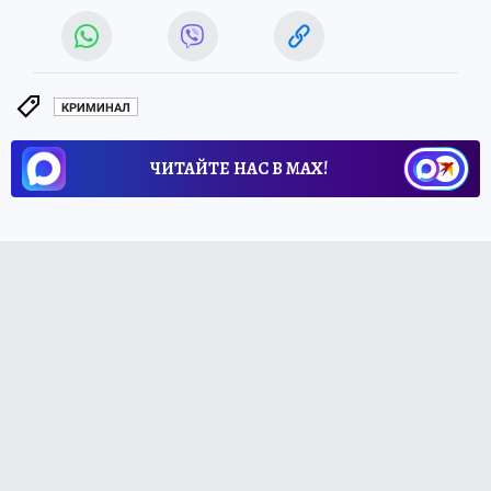
КРИМИНАЛ
ЧИТАЙТЕ НАС В МАХ!