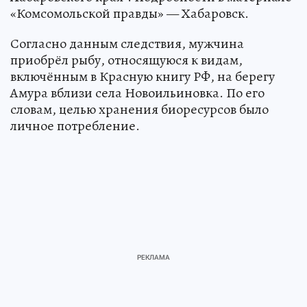
«Комсомольской правды» — Хабаровск.
Согласно данным следствия, мужчина
приобрёл рыбу, относящуюся к видам,
включённым в Красную книгу РФ, на берегу
Амура вблизи села Новоильиновка. По его
словам, целью хранения биоресурсов было
личное потребление.