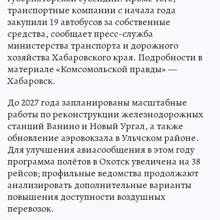
транспортные компании с начала года
закупили 19 автобусов за собственные
средства, сообщает пресс-служба
министерства транспорта и дорожного
хозяйства Хабаровского края. Подробности в
материале «Комсомольской правды» —
Хабаровск.
До 2027 года запланированы масштабные
работы по реконструкции железнодорожных
станций Ванино и Новый Ургал, а также
обновление аэровокзала в Ульчском районе.
Для улучшения авиасообщения в этом году
программа полётов в Охотск увеличена на 38
рейсов; профильные ведомства продолжают
анализировать дополнительные варианты
повышения доступности воздушных
перевозок.