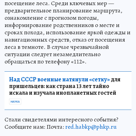
посещение леса. Среди ключевых мер —
предварительное планирование маршрута,
ознакомление с прогнозом погоды,
информирование родственников о месте и
сроках похода, использование яркой одежды и
навигационных средств, отказ от посещения
леса в темноте. В случае чрезвычайной
ситуации следует незамедлительно
обращаться по телефону «112».
Над СССР военные натянули «сетку»
для
пришельцев: как страна 13 лет тайно
искала и изучала инопланетных гостей
НАУКА
Стали свидетелями интересного события?
Сообщите нам: Почта:
red.habkp@phkp.ru