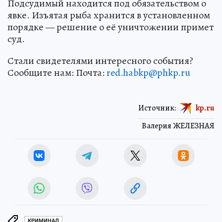
Подсудимый находится под обязательством о
явке. Изъятая рыба хранится в установленном
порядке — решение о её уничтожении примет
суд.
Стали свидетелями интересного события?
Сообщите нам: Почта:
red.habkp@phkp.ru
Источник:
kp.ru
Валерия ЖЕЛЕЗНАЯ
КРИМИНАЛ