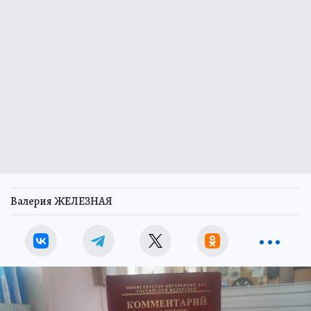
Валерия ЖЕЛЕЗНАЯ