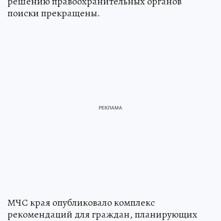
решению правоохранительных органов
поиски прекращены.
МЧС края опубликовало комплекс
рекомендаций для граждан, планирующих