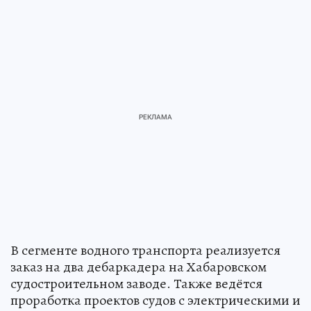
В сегменте водного транспорта реализуется
заказ на два дебаркадера на Хабаровском
судостроительном заводе. Также ведётся
проработка проектов судов с электрическими и