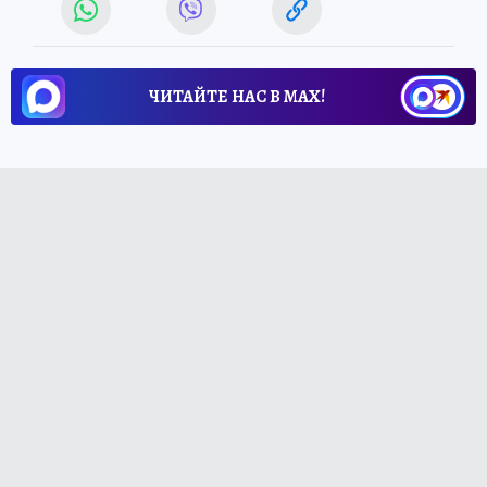
ЧИТАЙТЕ НАС В МАХ!