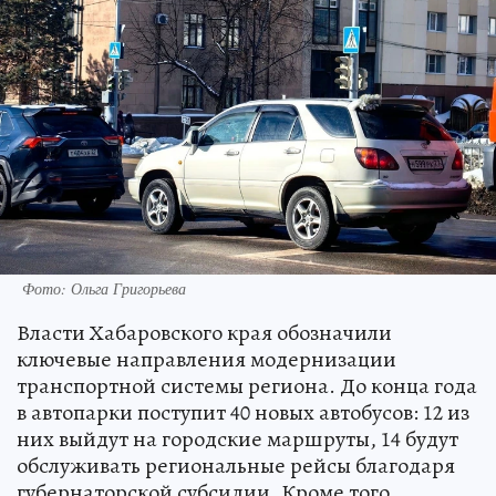
Фото: Ольга Григорьева
Власти Хабаровского края обозначили
ключевые направления модернизации
транспортной системы региона. До конца года
в автопарки поступит 40 новых автобусов: 12 из
них выйдут на городские маршруты, 14 будут
обслуживать региональные рейсы благодаря
губернаторской субсидии. Кроме того,