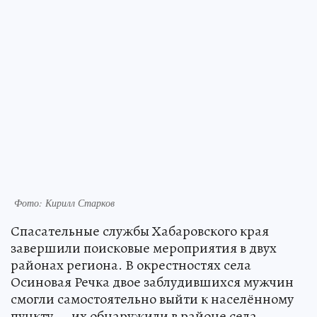
Фото: Кирилл Старков
Спасательные службы Хабаровского края
завершили поисковые мероприятия в двух
районах региона. В окрестностях села
Осиновая Речка двое заблудившихся мужчин
смогли самостоятельно выйти к населённому
пункту — их обнаружили в районе села