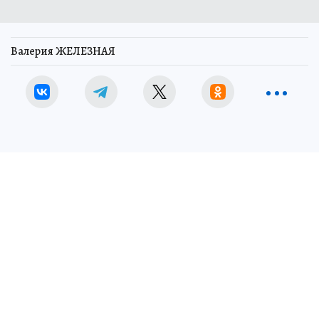
Валерия ЖЕЛЕЗНАЯ