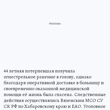
44 летняя потерпевшая получила
огнестрельное ранение в голову, однако
благодаря оперативной доставке в больницу и
своевременно оказанной медицинской
помощи её жизнь была спасена. Следственные
действия осуществлялись Вяземским МСО СУ
СК РФ по Хабаровскому краю и ЕАО. Уголовное