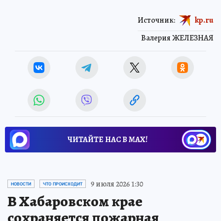
Источник:
kp.ru
Валерия ЖЕЛЕЗНАЯ
ЧИТАЙТЕ НАС В МАХ!
9 июля 2026 1:30
НОВОСТИ
ЧТО ПРОИСХОДИТ
В Хабаровском крае
сохраняется пожарная