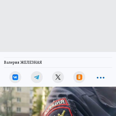
Валерия ЖЕЛЕЗНАЯ