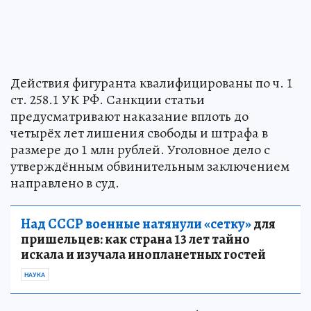
Действия фигуранта квалифицированы по ч. 1
ст. 258.1 УК РФ. Санкции статьи
предусматривают наказание вплоть до
четырёх лет лишения свободы и штрафа в
размере до 1 млн рублей. Уголовное дело с
утверждённым обвинительным заключением
направлено в суд.
Над СССР военные натянули «сетку»
для
пришельцев: как страна 13 лет тайно
искала и изучала инопланетных гостей
НАУКА