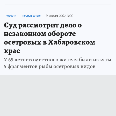
9 июля 2026 3:00
НОВОСТИ
ПРОИСШЕСТВИЯ
Суд рассмотрит дело о
незаконном обороте
осетровых в Хабаровском
крае
У 65 летнего местного жителя были изъяты
5 фрагментов рыбы осетровых видов