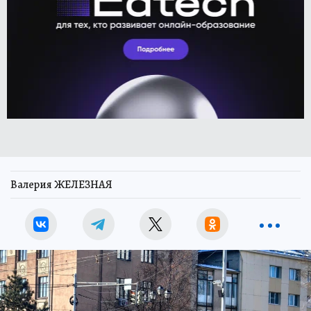
Валерия ЖЕЛЕЗНАЯ