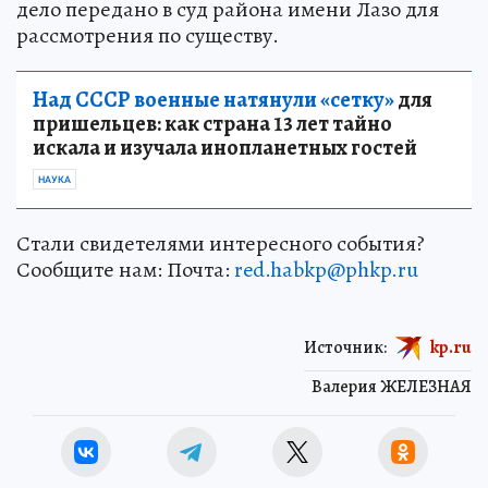
дело передано в суд района имени Лазо для
рассмотрения по существу.
Над СССР военные натянули «сетку»
для
пришельцев: как страна 13 лет тайно
искала и изучала инопланетных гостей
НАУКА
Стали свидетелями интересного события?
Сообщите нам: Почта:
red.habkp@phkp.ru
Источник:
kp.ru
Валерия ЖЕЛЕЗНАЯ