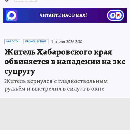
ЧИТАЙТЕ НАС В МАХ!
9 июля 2026 2:30
НОВОСТИ
ПРОИСШЕСТВИЯ
Житель Хабаровского края
обвиняется в нападении на экс
супругу
Житель вернулся с гладкоствольным
ружьём и выстрелил в силуэт в окне