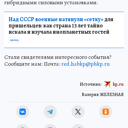
гибридными силовыми установками.
Над СССР военные натянули «сетку»
для
пришельцев: как страна 13 лет тайно
искала и изучала инопланетных гостей
НАУКА
Стали свидетелями интересного события?
Сообщите нам: Почта:
red.habkp@phkp.ru
Источник:
kp.ru
Валерия ЖЕЛЕЗНАЯ