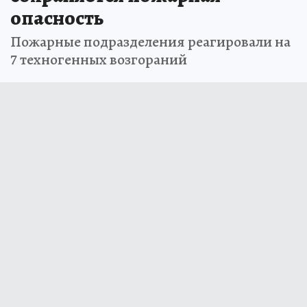
опасность
Пожарные подразделения реагировали на
7 техногенных возгораний