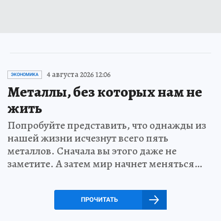
4 августа 2026 12:06
ЭКОНОМИКА
Металлы, без которых нам не
жить
Попробуйте представить, что однажды из
нашей жизни исчезнут всего пять
металлов. Сначала вы этого даже не
заметите. А затем мир начнет меняться…
ПРОЧИТАТЬ