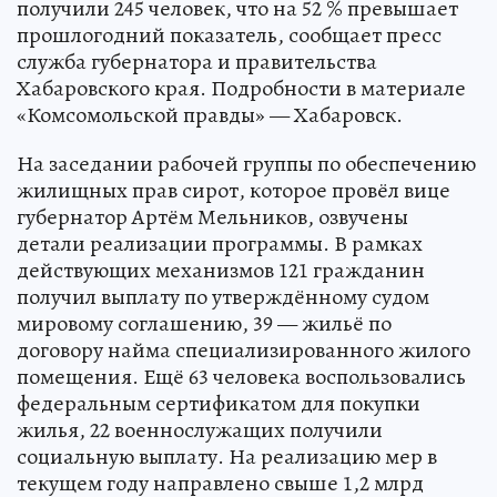
получили 245 человек, что на 52 % превышает
прошлогодний показатель, сообщает пресс
служба губернатора и правительства
Хабаровского края. Подробности в материале
«Комсомольской правды» — Хабаровск.
На заседании рабочей группы по обеспечению
жилищных прав сирот, которое провёл вице
губернатор Артём Мельников, озвучены
детали реализации программы. В рамках
действующих механизмов 121 гражданин
получил выплату по утверждённому судом
мировому соглашению, 39 — жильё по
договору найма специализированного жилого
помещения. Ещё 63 человека воспользовались
федеральным сертификатом для покупки
жилья, 22 военнослужащих получили
социальную выплату. На реализацию мер в
текущем году направлено свыше 1,2 млрд