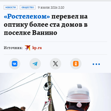
9 июля 2026 2:20
НОВОСТИ
ОБЩЕСТВО
«Ростелеком»
перевел на
оптику более ста домов в
поселке Ванино
Источник:
kp.ru