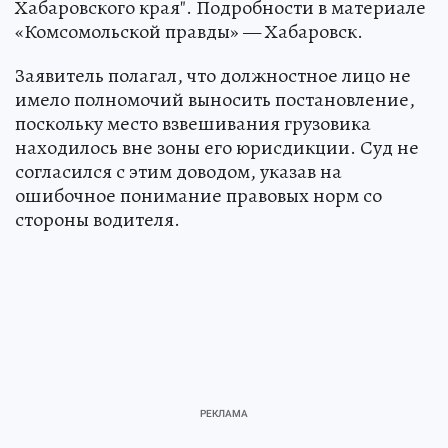
Хабаровского края". Подробности в материале
«Комсомольской правды» — Хабаровск.
Заявитель полагал, что должностное лицо не
имело полномочий выносить постановление,
поскольку место взвешивания грузовика
находилось вне зоны его юрисдикции. Суд не
согласился с этим доводом, указав на
ошибочное понимание правовых норм со
стороны водителя.