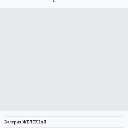
Валерия ЖЕЛЕЗНАЯ