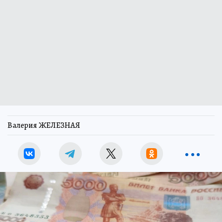
Валерия ЖЕЛЕЗНАЯ