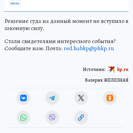
НАУКА
Решение суда на данный момент не вступило в
законную силу.
Стали свидетелями интересного события?
Сообщите нам: Почта:
red.habkp@phkp.ru
Источник:
kp.ru
Валерия ЖЕЛЕЗНАЯ