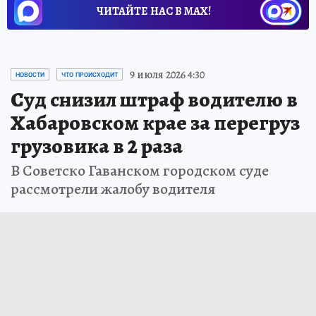
ЧИТАЙТЕ НАС В МАХ!
9 июля 2026 4:30
НОВОСТИ
ЧТО ПРОИСХОДИТ
Суд снизил штраф водителю в
Хабаровском крае за перегруз
грузовика в 2 раза
В Советско Гаванском городском суде
рассмотрели жалобу водителя