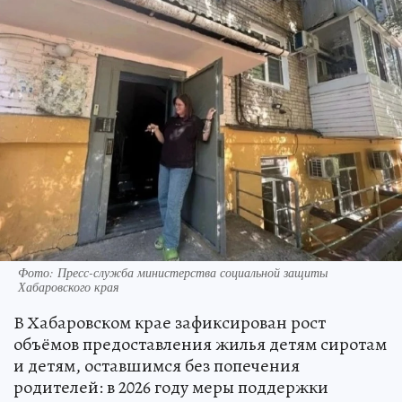
Фото: Пресс-служба министерства социальной защиты
Хабаровского края
В Хабаровском крае зафиксирован рост
объёмов предоставления жилья детям сиротам
и детям, оставшимся без попечения
родителей: в 2026 году меры поддержки