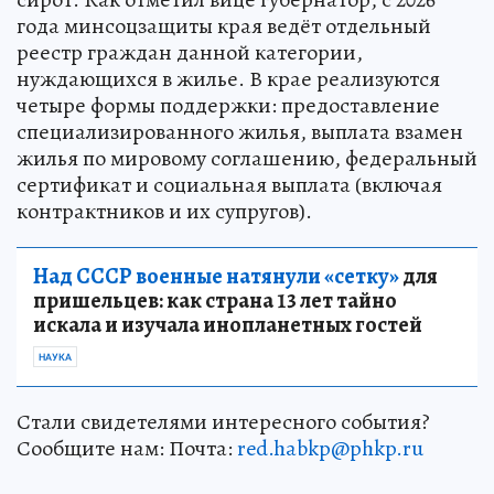
года минсоцзащиты края ведёт отдельный
реестр граждан данной категории,
нуждающихся в жилье. В крае реализуются
четыре формы поддержки: предоставление
специализированного жилья, выплата взамен
жилья по мировому соглашению, федеральный
сертификат и социальная выплата (включая
контрактников и их супругов).
Над СССР военные натянули «сетку»
для
пришельцев: как страна 13 лет тайно
искала и изучала инопланетных гостей
НАУКА
Стали свидетелями интересного события?
Сообщите нам: Почта:
red.habkp@phkp.ru