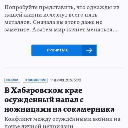
Попробуйте представить, что однажды из
нашей жизни исчезнут всего пять
металлов. Сначала вы этого даже не
заметите. А затем мир начнет меняться…
ПРОЧИТАТЬ
9 июля 2026 5:00
НОВОСТИ
ПРОИСШЕСТВИЯ
В Хабаровском крае
осужденный напал с
ножницами на сокамерника
Конфликт между осуждёнными возник на
почве личной неприязни