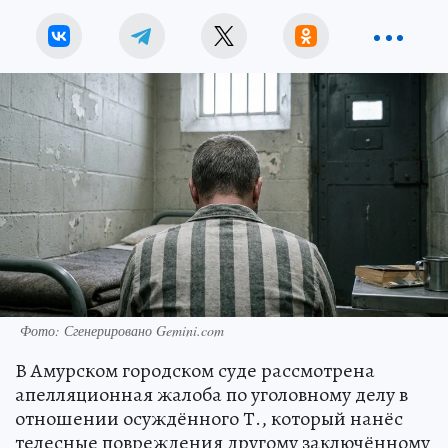
Фото: Сгенерировано Gemini.com
В Амурском городском суде рассмотрена
апелляционная жалоба по уголовному делу в
отношении осуждённого Т., который нанёс
телесные повреждения другому заключённому