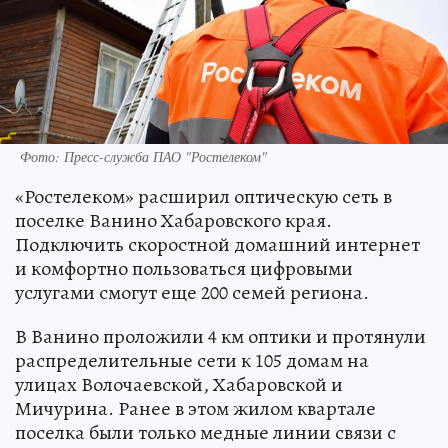
Фото: Пресс-служба ПАО "Ростелеком"
«Ростелеком» расширил оптическую сеть в
поселке Ванино Хабаровского края.
Подключить скоростной домашний интернет
и комфортно пользоваться цифровыми
услугами смогут еще 200 семей региона.
В Ванино проложили 4 км оптики и протянули
распределительные сети к 105 домам на
улицах Волочаевской, Хабаровской и
Мичурина. Ранее в этом жилом квартале
поселка были только медные линии связи с