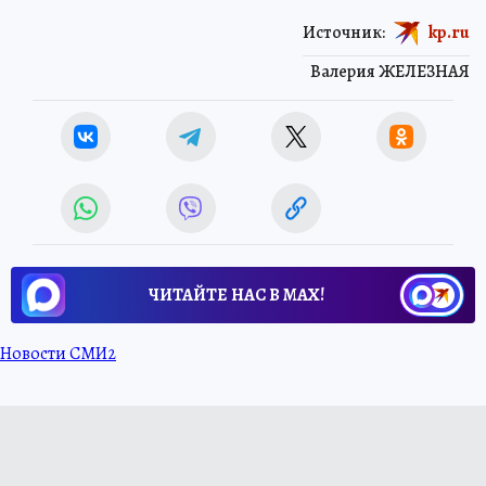
Источник:
kp.ru
Валерия ЖЕЛЕЗНАЯ
ЧИТАЙТЕ НАС В МАХ!
Новости СМИ2