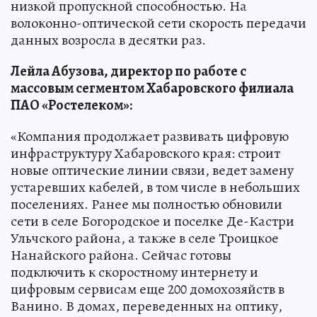
низкой пропускной способностью. На
волоконно-оптической сети скорость передачи
данных возросла в десятки раз.
Лейла Абузова, директор по работе с
массовым сегментом Хабаровского филиала
ПАО «Ростелеком»:
«Компания продолжает развивать цифровую
инфраструктуру Хабаровского края: строит
новые оптические линии связи, ведет замену
устаревших кабелей, в том числе в небольших
поселениях. Ранее мы полностью обновили
сети в селе Богородское и поселке Де-Кастри
Ульчского района, а также в селе Троицкое
Нанайского района. Сейчас готовы
подключить к скоростному интернету и
цифровым сервисам еще 200 домохозяйств в
Ванино. В домах, переведенных на оптику,