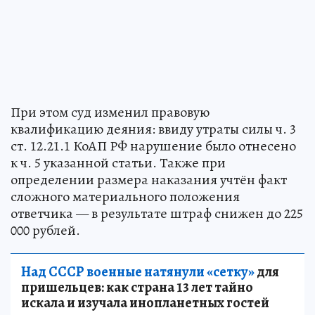
При этом суд изменил правовую
квалификацию деяния: ввиду утраты силы ч. 3
ст. 12.21.1 КоАП РФ нарушение было отнесено
к ч. 5 указанной статьи. Также при
определении размера наказания учтён факт
сложного материального положения
ответчика — в результате штраф снижен до 225
000 рублей.
Над СССР военные натянули «сетку»
для
пришельцев: как страна 13 лет тайно
искала и изучала инопланетных гостей