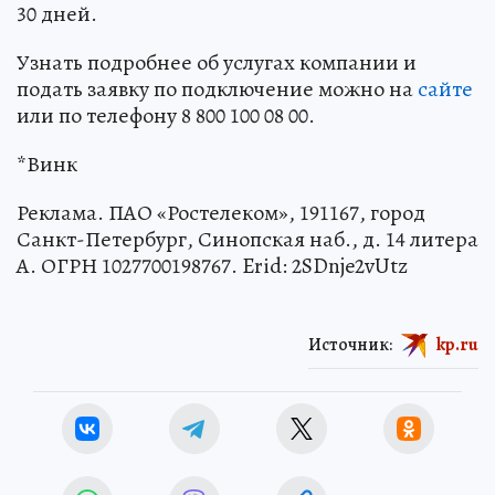
30 дней.
Узнать подробнее об услугах компании и
подать заявку по подключение можно на
сайте
или по телефону 8 800 100 08 00.
*Винк
Реклама. ПАО «Ростелеком», 191167, город
Санкт-Петербург, Синопская наб., д. 14 литера
А. ОГРН 1027700198767. Erid: 2SDnje2vUtz
Источник:
kp.ru