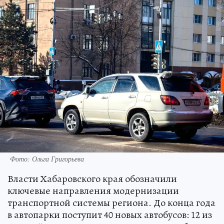
Фото: Ольга Григорьева
Власти Хабаровского края обозначили
ключевые направления модернизации
транспортной системы региона. До конца года
в автопарки поступит 40 новых автобусов: 12 из