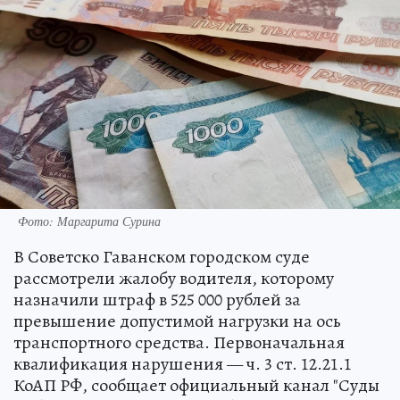
Фото: Маргарита Сурина
В Советско Гаванском городском суде
рассмотрели жалобу водителя, которому
назначили штраф в 525 000 рублей за
превышение допустимой нагрузки на ось
транспортного средства. Первоначальная
квалификация нарушения — ч. 3 ст. 12.21.1
КоАП РФ, сообщает официальный канал "Суды