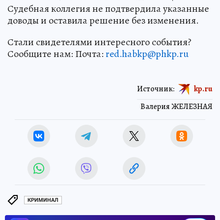
Судебная коллегия не подтвердила указанные
доводы и оставила решение без изменения.
Стали свидетелями интересного события?
Сообщите нам: Почта:
red.habkp@phkp.ru
Источник:
kp.ru
Валерия ЖЕЛЕЗНАЯ
КРИМИНАЛ