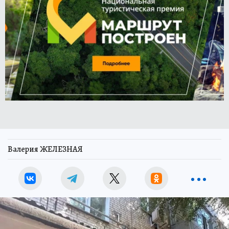
Валерия ЖЕЛЕЗНАЯ