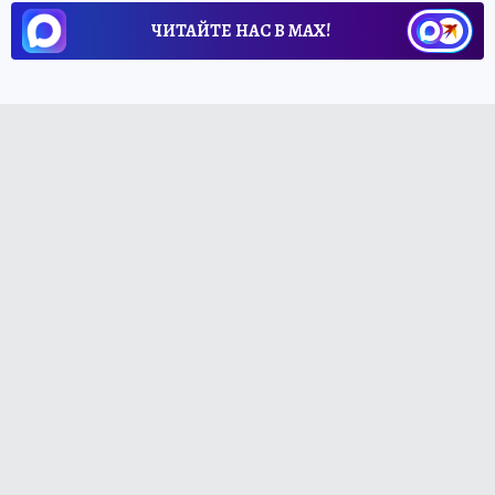
ЧИТАЙТЕ НАС В МАХ!