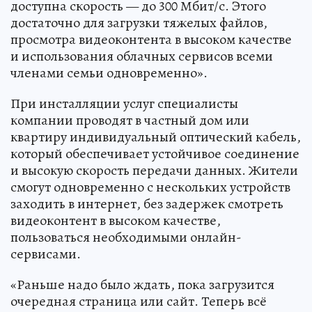
доступна скорость — до 300 Мбит/с. Этого
достаточно для загрузки тяжелых файлов,
просмотра видеоконтента в высоком качестве
и использования облачных сервисов всеми
членами семьи одновременно».
При инсталляции услуг специалисты
компании проводят в частный дом или
квартиру индивидуальный оптический кабель,
который обеспечивает устойчивое соединение
и высокую скорость передачи данных. Жители
смогут одновременно с нескольких устройств
заходить в интернет, без задержек смотреть
видеоконтент в высоком качестве,
пользоваться необходимыми онлайн-
сервисами.
«Раньше надо было ждать, пока загрузится
очередная страница или сайт. Теперь всё