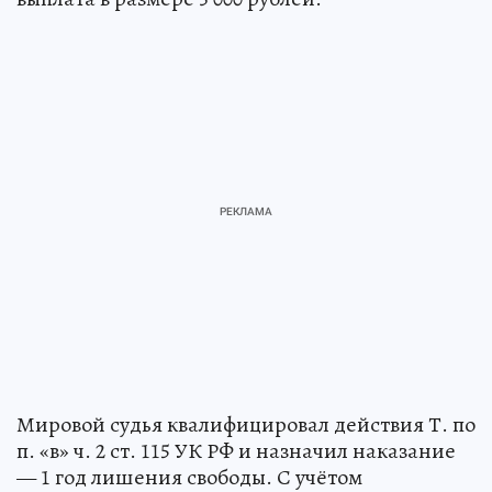
Мировой судья квалифицировал действия Т. по
п. «в» ч. 2 ст. 115 УК РФ и назначил наказание
— 1 год лишения свободы. С учётом