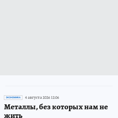
4 августа 2026 12:06
ЭКОНОМИКА
Металлы, без которых нам не
жить