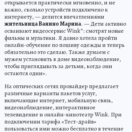
открывается практически мгновенно, и не
важно, сколько устройств подключено к
интернету, — делится впечатлениями
жительница Ванино Марина
. — Дети активно
осваивают видеосервис Wink*: смотрят новые
фильмы и мультики. Я давно хотела пройти
онлайн-обучение по пошиву одежды и теперь
обязательно это сделаю. Также думаем с
мужем установить в доме видеонаблюдение,
чтобы приглядывать за детьми, когда они
остаются одни».
На оптических сетях провайдер предлагает
различные варианты пакетов услуг,
включающие интернет, мобильную связь,
видеонаблюдение, интерактивное
телевидение и онлайн-кинотеатр Wink. При
подключении тарифа «Тест-драйв»
пользоваться ими можно бесплатно в течение