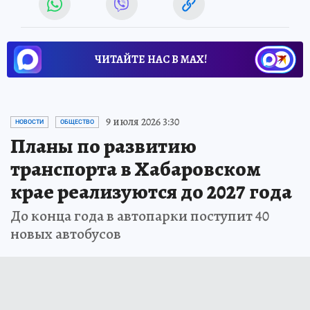
ЧИТАЙТЕ НАС В МАХ!
9 июля 2026 3:30
НОВОСТИ
ОБЩЕСТВО
Планы по развитию
транспорта в Хабаровском
крае реализуются до 2027 года
До конца года в автопарки поступит 40
новых автобусов