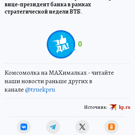
вице-президент банка в рамках
стратегической недели ВТБ
.
0
Комсомолка на MAXималках - читайте
наши новости раньше других в
канале
@truekpru
Источник:
kp.ru