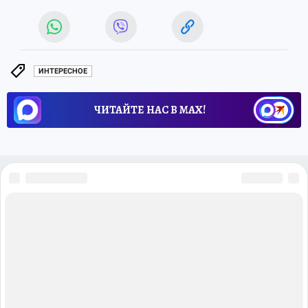
ИНТЕРЕСНОЕ
ЧИТАЙТЕ НАС В МАХ!