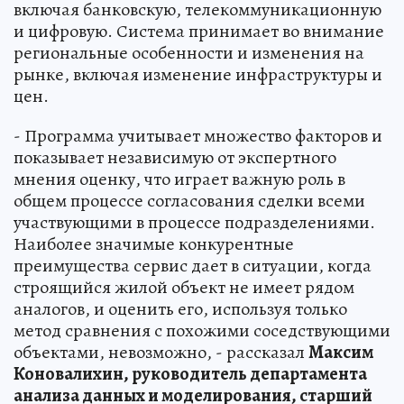
включая банковскую, телекоммуникационную
и цифровую. Система принимает во внимание
региональные особенности и изменения на
рынке, включая изменение инфраструктуры и
цен.
- Программа учитывает множество факторов и
показывает независимую от экспертного
мнения оценку, что играет важную роль в
общем процессе согласования сделки всеми
участвующими в процессе подразделениями.
Наиболее значимые конкурентные
преимущества сервис дает в ситуации, когда
строящийся жилой объект не имеет рядом
аналогов, и оценить его, используя только
метод сравнения с похожими соседствующими
объектами, невозможно, - рассказал
Максим
Коновалихин, руководитель департамента
анализа данных и моделирования, старший