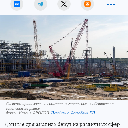
Система принимает во внимание региональные особенности и
изменения на рынке
Фото:
Михаил ФРОЛОВ.
Перейти в Фотобанк КП
Данные для анализа берут из различных сфер,