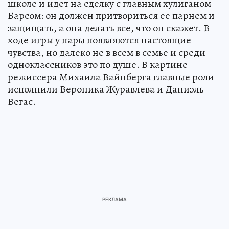
школе и идет на сделку с главным хулиганом
Барсом: он должен притвориться ее парнем и
защищать, а она делать все, что он скажет. В
ходе игры у пары появляются настоящие
чувства, но далеко не в всем в семье и среди
одноклассников это по душе. В картине
режиссера Михаила Вайнберга главные роли
исполнили Вероника Журавлева и Даниэль
Вегас.