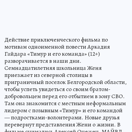
Действие приключенческого фильма по
мотивам одноименной повести Аркадия
Гайдара «Тимур и его команда» (12+)
разворачивается в наши дни.
Семнадцатилетняя школьница Женя
приезжает из северной столицы в
приграничный поселок Белгородской области,
чтобы успеть увидеться со своим братом-
добровольцем перед его отбытием в зону СВО.
Там она знакомится с местным неформальным
лидером с позывным «Тимур» и его командой
— подростками-волонтерами. Новые друзья
перевернут представления Жени о жизни. В
фильме снимались Алексей Онежен, МАЙВЛ,