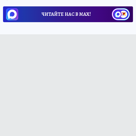
ЧИТАЙТЕ НАС В МАХ!