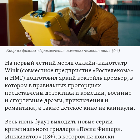
Кадр из фильма «Приключения желтого чемоданчика» (6+)
На первый летний месяц онлайн-кинотеатр
Wink (совместное предприятие «Ростелекома»
и НМГ) подготовил яркий коктейль премьер, в
котором в правильных пропорциях
представлены детективы и комедии, военные
и спортивные драмы, приключения и
романтика, а также детское кино на каникулы.
Весь июнь будут выходить новые серии
криминального триллера «После Фишера.
Инквизитор» (18+), в котором на поиски