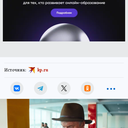
Источник:
kp.ru