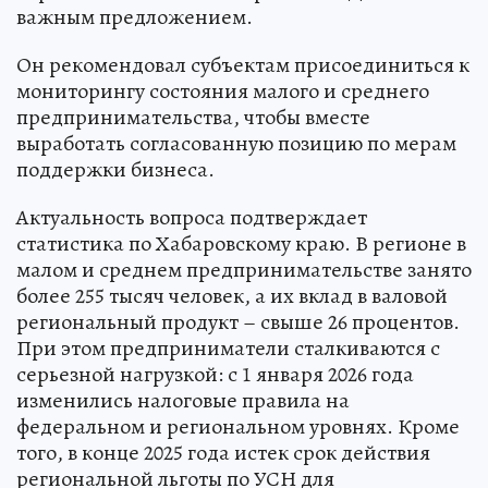
важным предложением.
Он рекомендовал субъектам присоединиться к
мониторингу состояния малого и среднего
предпринимательства, чтобы вместе
выработать согласованную позицию по мерам
поддержки бизнеса.
Актуальность вопроса подтверждает
статистика по Хабаровскому краю. В регионе в
малом и среднем предпринимательстве занято
более 255 тысяч человек, а их вклад в валовой
региональный продукт – свыше 26 процентов.
При этом предприниматели сталкиваются с
серьезной нагрузкой: с 1 января 2026 года
изменились налоговые правила на
федеральном и региональном уровнях. Кроме
того, в конце 2025 года истек срок действия
региональной льготы по УСН для