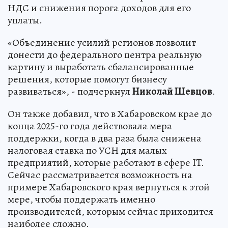
НДС и снижения порога доходов для его
уплаты.
«Объединение усилий регионов позволит
донести до федерального центра реальную
картину и выработать сбалансированные
решения, которые помогут бизнесу
развиваться», - подчеркнул
Николай Шевцов
.
Он также добавил, что в Хабаровском крае до
конца 2025-го года действовала мера
поддержки, когда в два раза была снижена
налоговая ставка по УСН для малых
предприятий, которые работают в сфере IT.
Сейчас рассматривается возможность на
примере Хабаровского края вернуться к этой
мере, чтобы поддержать именно
производителей, которым сейчас приходится
наиболее сложно.