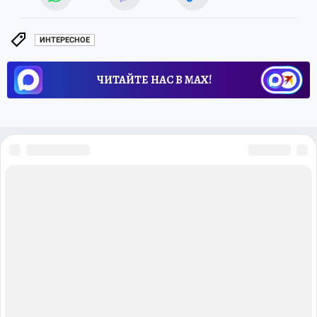
ИНТЕРЕСНОЕ
ЧИТАЙТЕ НАС В МАХ!