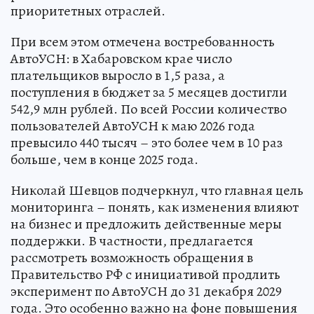
приоритетных отраслей.
При всем этом отмечена востребованность
АвтоУСН: в Хабаровском крае число
плательщиков выросло в 1,5 раза, а
поступления в бюджет за 5 месяцев достигли
542,9 млн рублей. По всей России количество
пользователей АвтоУСН к маю 2026 года
превысило 440 тысяч – это более чем в 10 раз
больше, чем в конце 2025 года.
Николай Шевцов подчеркнул, что главная цель
мониторинга – понять, как изменения влияют
на бизнес и предложить действенные меры
поддержки. В частности, предлагается
рассмотреть возможность обращения в
Правительство РФ с инициативой продлить
эксперимент по АвтоУСН до 31 декабря 2029
года. Это особенно важно на фоне повышения