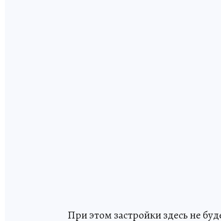
При этом застройки здесь не бу