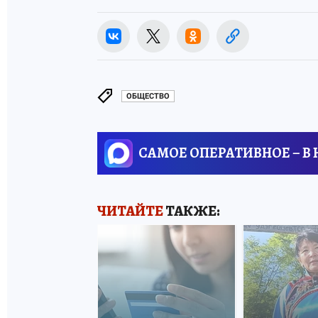
ОБЩЕСТВО
САМОЕ ОПЕРАТИВНОЕ – В
ЧИТАЙТЕ
ТАКЖЕ: