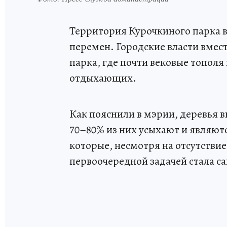
Территория Курочкиного парка 
перемен. Городские власти вмест
парка, где почти вековые тополя
отдыхающих.
Как пояснили в мэрии, деревья в
70–80% из них усыхают и являют
которые, несмотря на отсутствие
первоочередной задачей стала с