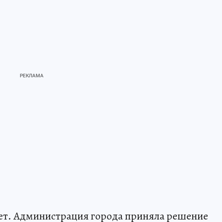
дет. Администрация города приняла решение