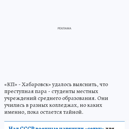
«КП» - Хабаровск» удалось выяснить, что
преступная пара - студенты местных
учреждений среднего образования. Они
учились в разных колледжах, но каких
именно, пока остается тайной.
Над СССР военные натянули «сетку»
для