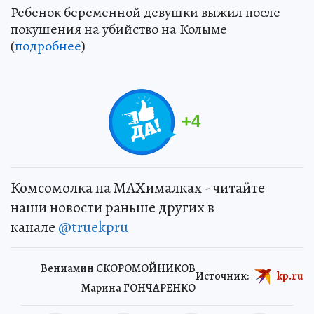
Ребенок беременной девушки выжил после
покушения на убийство на Колыме
(
подробнее
)
+
4
Комсомолка на MAXималках - читайте
наши новости раньше других в
канале
@truekpru
Вениамин СКОРОМОЙНИКОВ
Источник:
kp.ru
Марина ГОНЧАРЕНКО