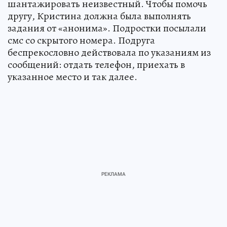
шантажировать неизвестный. Чтобы помочь
другу, Кристина должна была выполнять
задания от «анонима». Подростки посылали
смс со скрытого номера. Подруга
беспрекословно действовала по указаниям из
сообщений: отдать телефон, приехать в
указанное место и так далее.