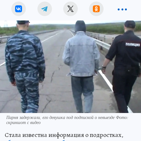
Парня задержали, его девушка под подпиской о невыезде Фото:
скриншот с видео
Стала известна информация о подростках,