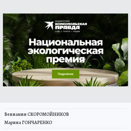
Вениамин СКОРОМОЙНИКОВ
Марина ГОНЧАРЕНКО