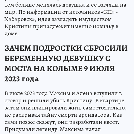
тем больше менялась девушка и ее взгляды на
мир. По информации от источников «КП» -
Хабаровск», идея завладеть имуществом
Кристины принадлежит именно новичку в
доме.
ЗАЧЕМ ПОДРОСТКИ СБРОСИЛИ
БЕРЕМЕННУЮ ДЕВУШКУ С
МОСТА НА КОЛЫМЕ 9 ИЮЛЯ
2023 года
В июле 2023 года Максим и Алена вступили в
сговор и решили убить Кристину. В квартире
затем они планировали жить самостоятельно,
не раскрывая тайну смерти арендатора. Как
сами позже скажут, они разработали квест.
Придумали легенду: Максима начал