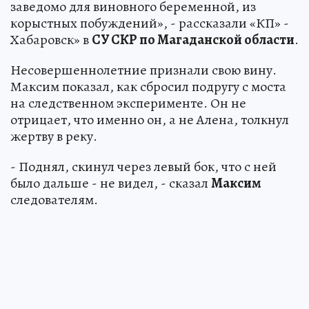
заведомо для виновного беременной, из
корыстных побуждений», - рассказали «КП» -
Хабаровск» в
СУ СКР по Магаданской области
.
Несовершеннолетние признали свою вину.
Максим показал, как сбросил подругу с моста
на следственном эксперименте. Он не
отрицает, что именно он, а не Алена, толкнул
жертву в реку.
- Поднял, скинул через левый бок, что с ней
было дальше - не видел, - сказал
Максим
следователям.