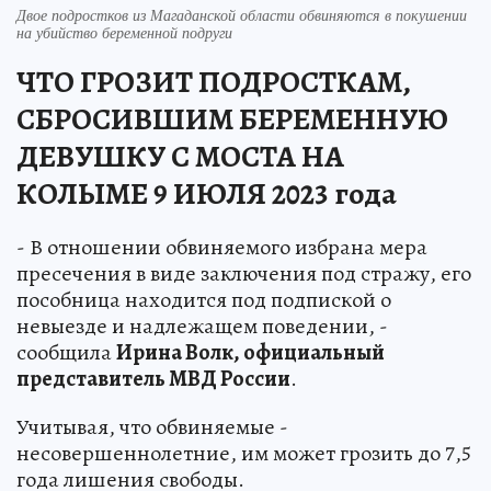
Двое подростков из Магаданской области обвиняются в покушении
на убийство беременной подруги
ЧТО ГРОЗИТ ПОДРОСТКАМ,
СБРОСИВШИМ БЕРЕМЕННУЮ
ДЕВУШКУ С МОСТА НА
КОЛЫМЕ 9 ИЮЛЯ 2023 года
- В отношении обвиняемого избрана мера
пресечения в виде заключения под стражу, его
пособница находится под подпиской о
невыезде и надлежащем поведении, -
сообщила
Ирина Волк, официальный
представитель МВД России
.
Учитывая, что обвиняемые -
несовершеннолетние, им может грозить до 7,5
года лишения свободы.