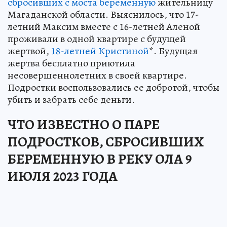
сбросивших с моста беременную
жительницу
Магаданской области. Выяснилось, что 17-
летний Максим вместе с 16-летней Аленой
проживали в одной квартире с будущей
жертвой,
18-летней Кристиной
*. Будущая
жертва бесплатно приютила
несовершеннолетних в своей квартире.
Подростки воспользовались ее добротой, чтобы
убить и забрать себе деньги.
ЧТО ИЗВЕСТНО О ПАРЕ
ПОДРОСТКОВ, СБРОСИВШИХ
БЕРЕМЕННУЮ В РЕКУ ОЛА 9
ИЮЛЯ 2023 ГОДА