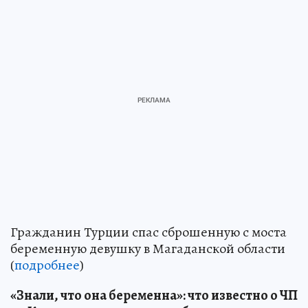
Гражданин Турции спас сброшенную с моста
беременную девушку в Магаданской области
(
подробнее
)
«Знали, что она беременна»: что известно о ЧП