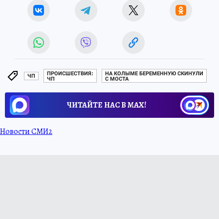
ПРОИСШЕСТВИЯ:
НА КОЛЫМЕ БЕРЕМЕННУЮ СКИНУЛИ
ЧП
ЧП
С МОСТА
ЧИТАЙТЕ НАС В МАХ!
Новости СМИ2