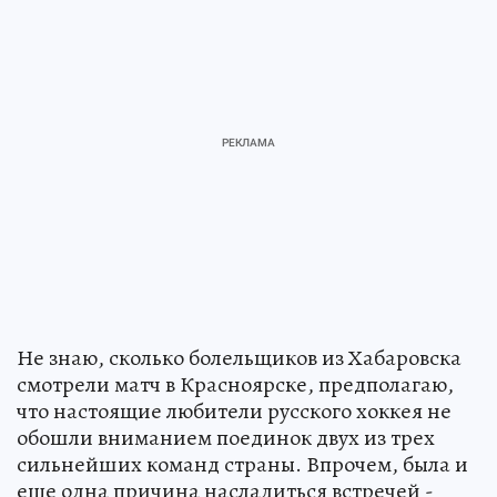
Не знаю, сколько болельщиков из Хабаровска
смотрели матч в Красноярске, предполагаю,
что настоящие любители русского хоккея не
обошли вниманием поединок двух из трех
сильнейших команд страны. Впрочем, была и
еще одна причина насладиться встречей -