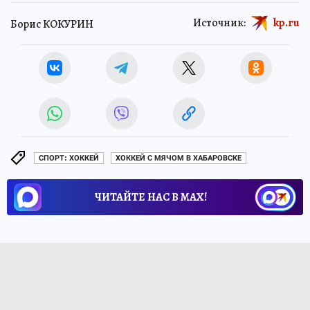
Источник:
kp.ru
Борис КОКУРИН
СПОРТ: ХОККЕЙ
ХОККЕЙ С МЯЧОМ В ХАБАРОВСКЕ
ЧИТАЙТЕ НАС В МАХ!