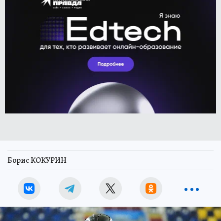
Борис КОКУРИН