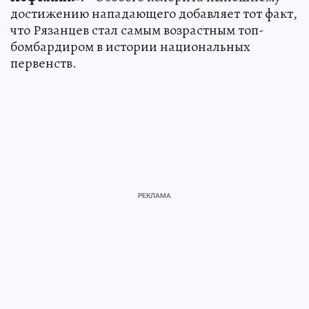
достижению нападающего добавляет тот факт,
что Рязанцев стал самым возрастным топ-
бомбардиром в истории национальных
первенств.