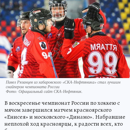
Павел Рязанцев из хабаровского «СКА-Нефтяника» стал лучшим
снайпером чемпионата России
Фото:
Официальный сайт СКА-Нефтяник.
В воскресенье чемпионат России по хоккею с
мячом завершился матчем красноярского
«Енисея» и московского «Динамо». Набравшие
неплохой ход красноярцы, к радости всех, кто