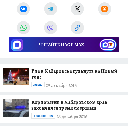
ЧИТАЙТЕ НАС В МАХ!
Где в Хабаровске гульнуть на Новый
год?
29 декабря 2016
ЗВЕЗДЫ
Корпоратив в Хабаровском крае
закончился тремя смертями
26 декабря 2016
ПРОИСШЕСТВИЯ