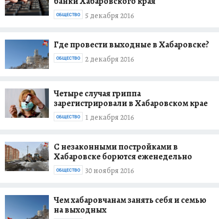
банки Хабаровского края
5 декабря 2016
ОБЩЕСТВО
Где провести выходные в Хабаровске?
2 декабря 2016
ОБЩЕСТВО
Четыре случая гриппа
зарегистрировали в Хабаровском крае
1 декабря 2016
ОБЩЕСТВО
С незаконными постройками в
Хабаровске борются еженедельно
30 ноября 2016
ОБЩЕСТВО
Чем хабаровчанам занять себя и семью
на выходных