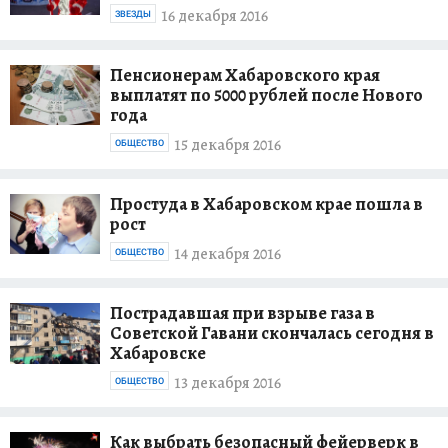
16 декабря 2016
ЗВЕЗДЫ
Пенсионерам Хабаровского края
выплатят по 5000 рублей после Нового
года
15 декабря 2016
ОБЩЕСТВО
Простуда в Хабаровском крае пошла в
рост
14 декабря 2016
ОБЩЕСТВО
Пострадавшая при взрыве газа в
Советской Гавани скончалась сегодня в
Хабаровске
13 декабря 2016
ОБЩЕСТВО
Как выбрать безопасный фейерверк в