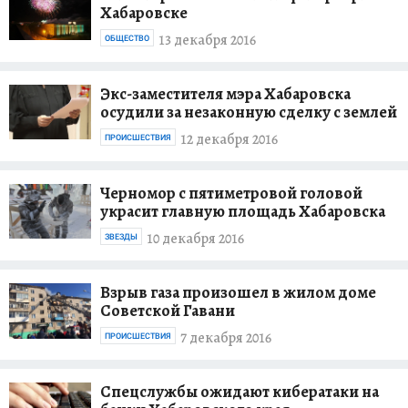
Хабаровске
13 декабря 2016
ОБЩЕСТВО
Экс-заместителя мэра Хабаровска
осудили за незаконную сделку с землей
12 декабря 2016
ПРОИСШЕСТВИЯ
Черномор с пятиметровой головой
украсит главную площадь Хабаровска
10 декабря 2016
ЗВЕЗДЫ
Взрыв газа произошел в жилом доме
Советской Гавани
7 декабря 2016
ПРОИСШЕСТВИЯ
Спецслужбы ожидают кибератаки на