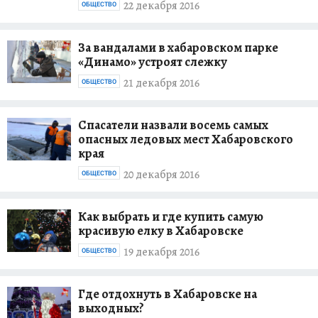
22 декабря 2016
ОБЩЕСТВО
За вандалами в хабаровском парке
«Динамо» устроят слежку
21 декабря 2016
ОБЩЕСТВО
Спасатели назвали восемь самых
опасных ледовых мест Хабаровского
края
20 декабря 2016
ОБЩЕСТВО
Как выбрать и где купить самую
красивую елку в Хабаровске
19 декабря 2016
ОБЩЕСТВО
Где отдохнуть в Хабаровске на
выходных?