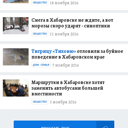
18 ноября 2016
ОБЩЕСТВО
Снега в Хабаровске не ждите, а вот
морозы скоро ударят - синоптики
11 ноября 2016
ОБЩЕСТВО
Тигрицу «Тихоню»
отловили за буйное
поведение в Хабаровском крае
7 ноября 2016
ДОМ. СЕМЬЯ
Маршрутки в Хабаровске хотят
заменить автобусами большей
вместимости
3 ноября 2016
ОБЩЕСТВО